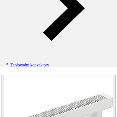
Teplovodní konvektory