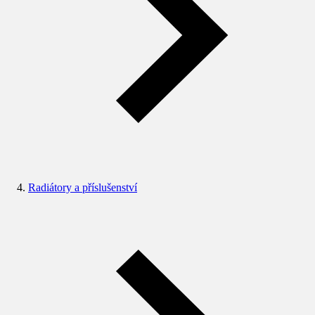
Radiátory a příslušenství