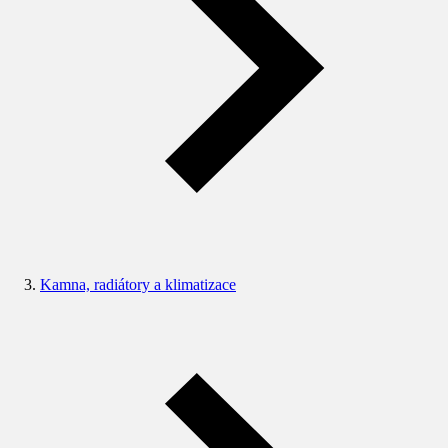
Kamna, radiátory a klimatizace