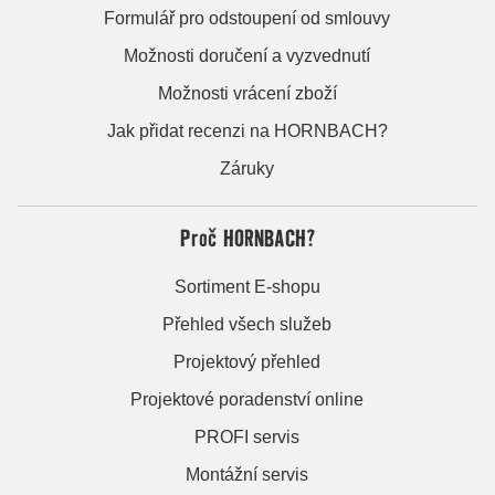
Formulář pro odstoupení od smlouvy
Možnosti doručení a vyzvednutí
Možnosti vrácení zboží
Jak přidat recenzi na HORNBACH?
Záruky
Proč HORNBACH?
Sortiment E-shopu
Přehled všech služeb
Projektový přehled
Projektové poradenství online
PROFI servis
Montážní servis