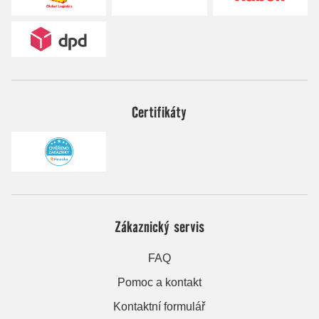
Certifikáty
Zákaznický servis
FAQ
Pomoc a kontakt
Kontaktní formulář