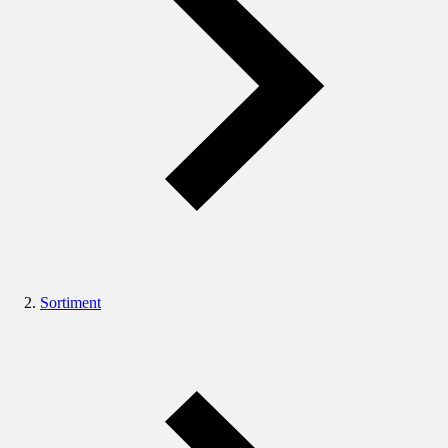
Sortiment