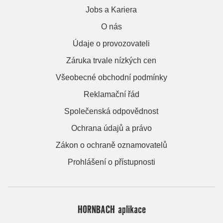
Jobs a Kariera
O nás
Údaje o provozovateli
Záruka trvale nízkých cen
Všeobecné obchodní podmínky
Reklamační řád
Společenská odpovědnost
Ochrana údajů a právo
Zákon o ochraně oznamovatelů
Prohlášení o přístupnosti
HORNBACH aplikace