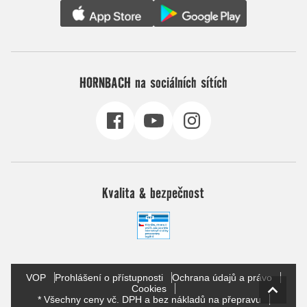
HORNBACH na sociálních sítích
Kvalita & bezpečnost
VOP
Prohlášení o přístupnosti
Ochrana údajů a právo
Cookies
* Všechny ceny vč. DPH a bez nákladů na přepravu