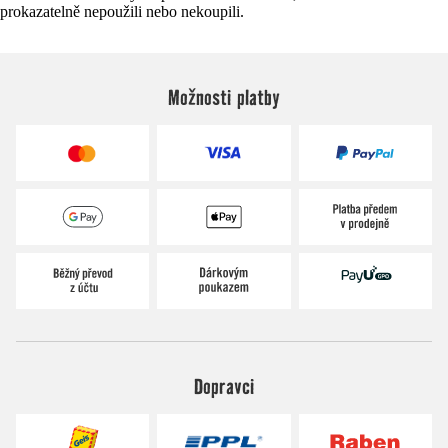
prokazatelně nepoužili nebo nekoupili.
Možnosti platby
Dopravci