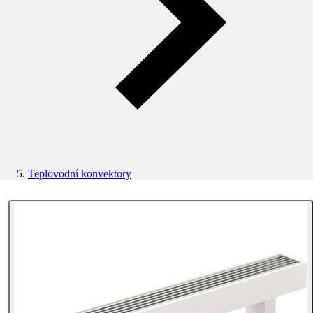
Teplovodní konvektory