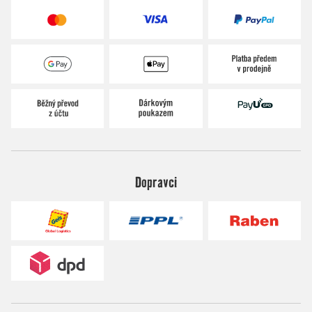
Dopravci