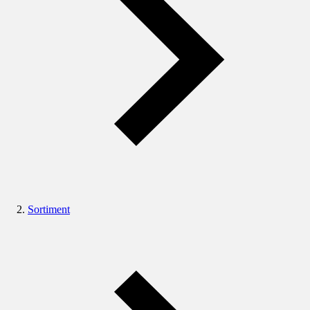
Sortiment