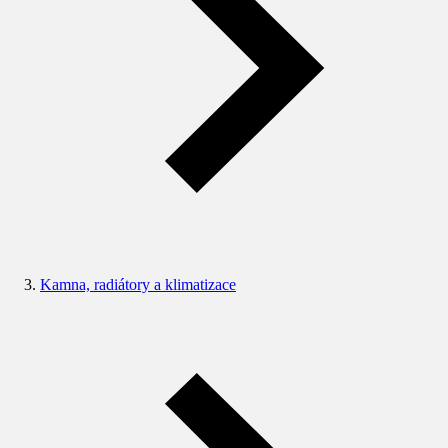
Kamna, radiátory a klimatizace