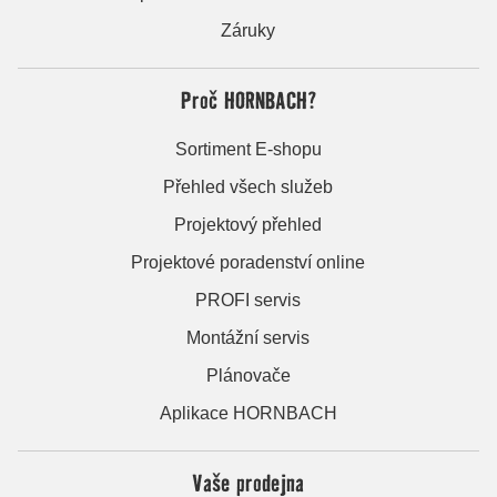
Záruky
Proč HORNBACH?
Sortiment E-shopu
Přehled všech služeb
Projektový přehled
Projektové poradenství online
PROFI servis
Montážní servis
Plánovače
Aplikace HORNBACH
Vaše prodejna