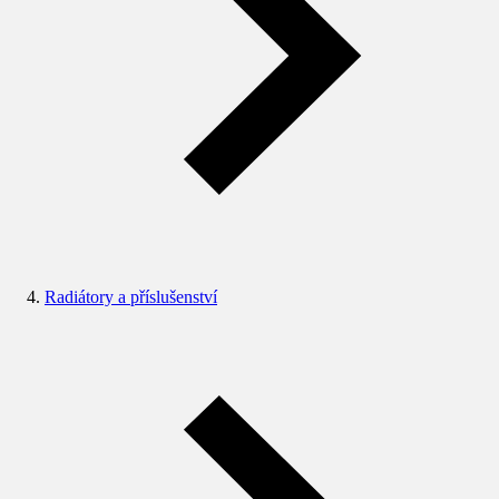
Radiátory a příslušenství