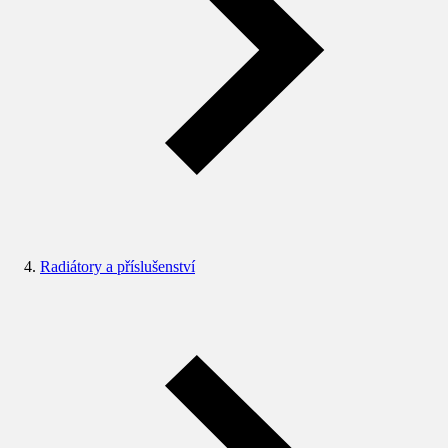
Radiátory a příslušenství