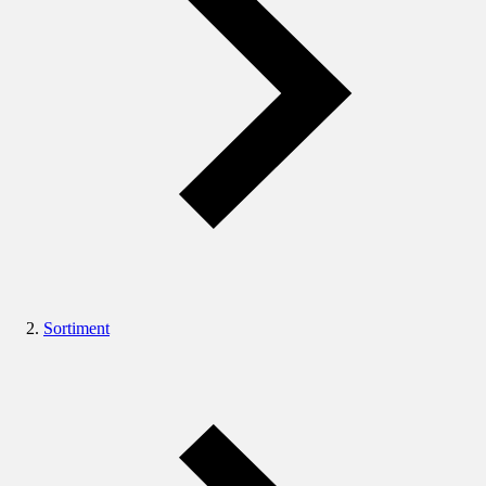
Sortiment