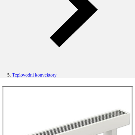
Teplovodní konvektory