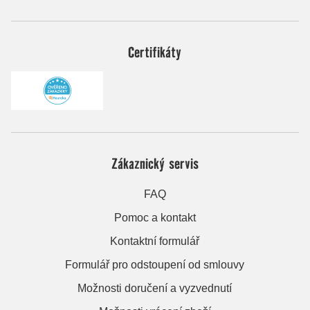
Certifikáty
Zákaznický servis
FAQ
Pomoc a kontakt
Kontaktní formulář
Formulář pro odstoupení od smlouvy
Možnosti doručení a vyzvednutí