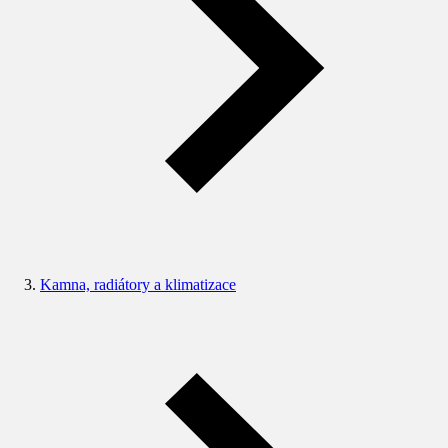
Kamna, radiátory a klimatizace