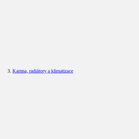
Kamna, radiátory a klimatizace