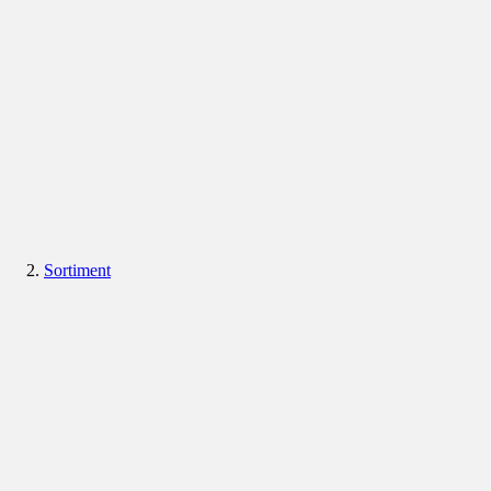
Sortiment