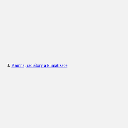
Kamna, radiátory a klimatizace