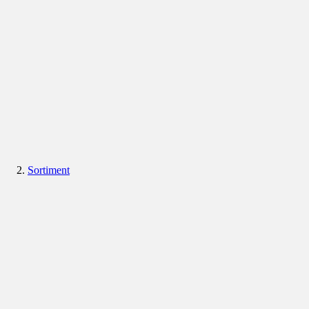
Sortiment