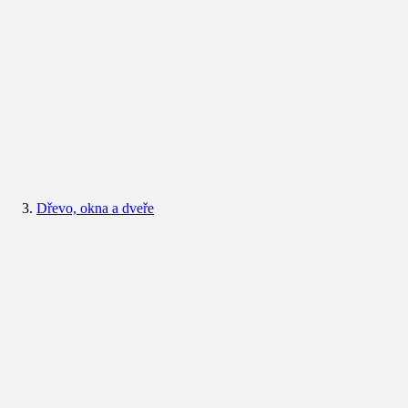
Dřevo, okna a dveře