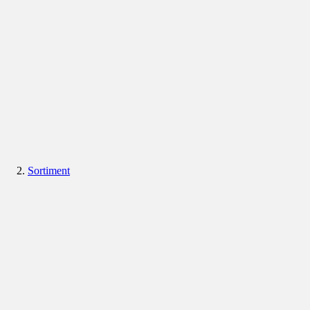
Sortiment