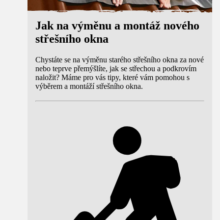
Jak na výměnu a montáž nového
střešního okna
Chystáte se na výměnu starého střešního okna za nové
nebo teprve přemýšlíte, jak se střechou a podkrovím
naložit? Máme pro vás tipy, které vám pomohou s
výběrem a montáží střešního okna.