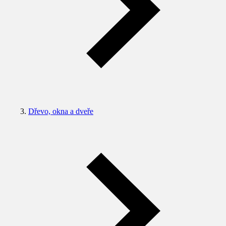
Dřevo, okna a dveře