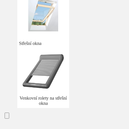
Střešní okna
Venkovní rolety na střešní
okna