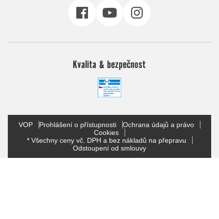
Kvalita & bezpečnost
VOP
Prohlášení o přístupnosti
Ochrana údajů a právo
Cookies
* Všechny ceny vč. DPH a bez nákladů na přepravu
Odstoupení od smlouvy