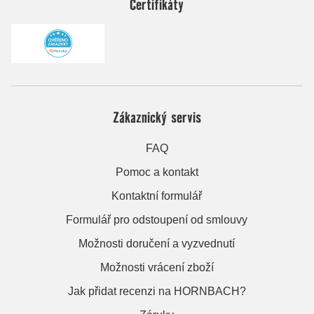
Certifikáty
Zákaznický servis
FAQ
Pomoc a kontakt
Kontaktní formulář
Formulář pro odstoupení od smlouvy
Možnosti doručení a vyzvednutí
Možnosti vrácení zboží
Jak přidat recenzi na HORNBACH?