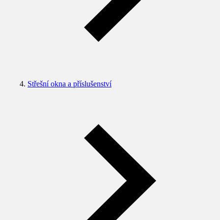
Střešní okna a příslušenství