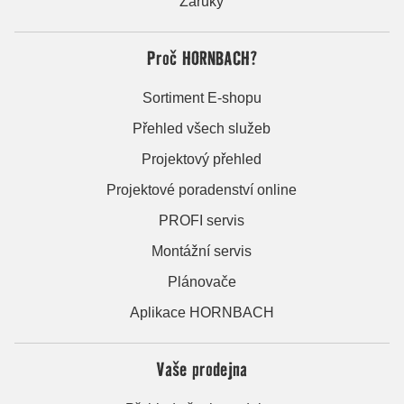
Záruky
Proč HORNBACH?
Sortiment E-shopu
Přehled všech služeb
Projektový přehled
Projektové poradenství online
PROFI servis
Montážní servis
Plánovače
Aplikace HORNBACH
Vaše prodejna