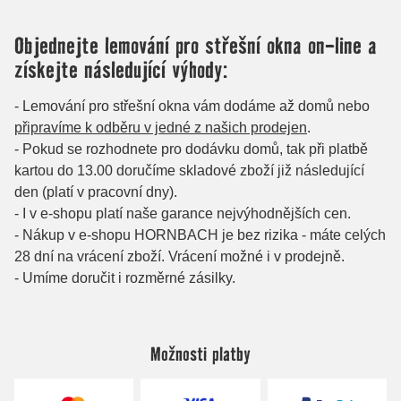
Možnosti platby