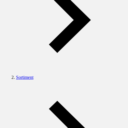
Sortiment