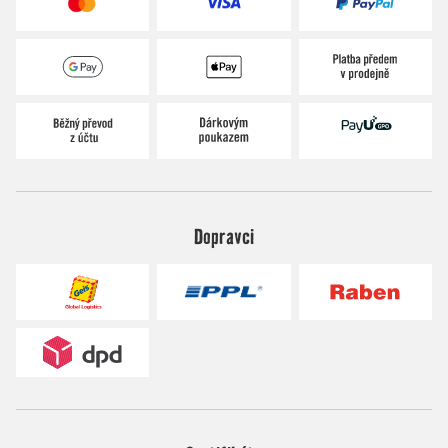
Dopravci