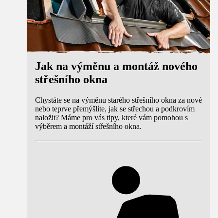
Jak na výměnu a montáž nového
střešního okna
Chystáte se na výměnu starého střešního okna za nové
nebo teprve přemýšlíte, jak se střechou a podkrovím
naložit? Máme pro vás tipy, které vám pomohou s
výběrem a montáží střešního okna.