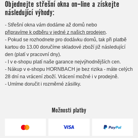
Možnosti platby