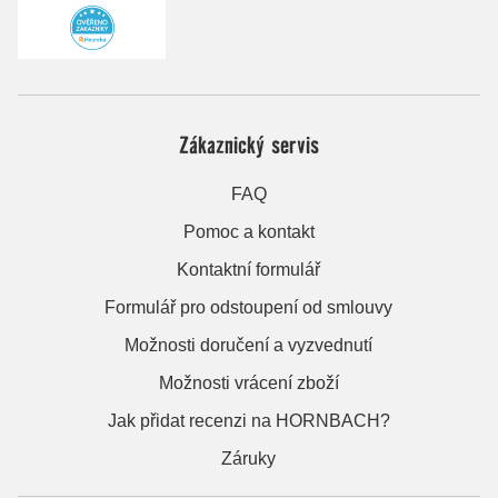
Zákaznický servis
FAQ
Pomoc a kontakt
Kontaktní formulář
Formulář pro odstoupení od smlouvy
Možnosti doručení a vyzvednutí
Možnosti vrácení zboží
Jak přidat recenzi na HORNBACH?
Záruky