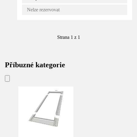
Nelze rezervovat
Strana 1 z 1
Příbuzné kategorie