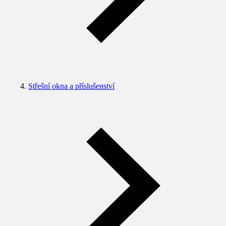
Střešní okna a příslušenství