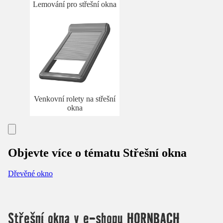
Lemování pro střešní okna
Venkovní rolety na střešní
okna
Objevte více o tématu Střešní okna
Dřevěné okno