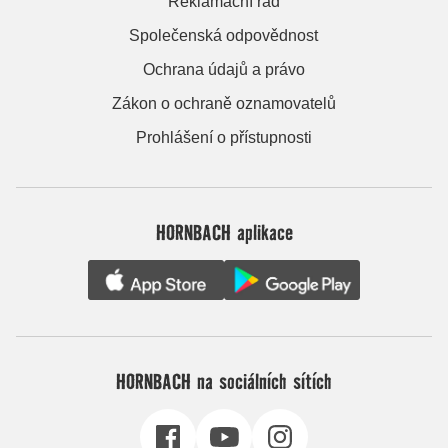
Reklamační řád
Společenská odpovědnost
Ochrana údajů a právo
Zákon o ochraně oznamovatelů
Prohlášení o přístupnosti
HORNBACH aplikace
HORNBACH na sociálních sítích