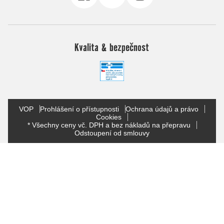
Kvalita & bezpečnost
VOP
Prohlášení o přístupnosti
Ochrana údajů a právo
Cookies
* Všechny ceny vč. DPH a bez nákladů na přepravu
Odstoupení od smlouvy