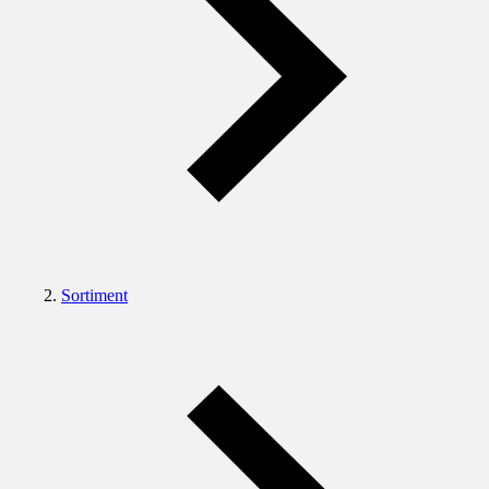
Sortiment