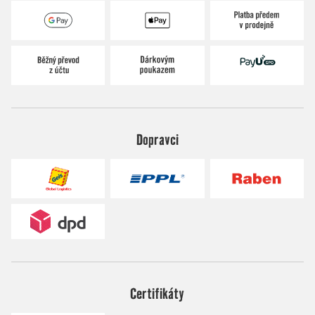
Dopravci
Certifikáty