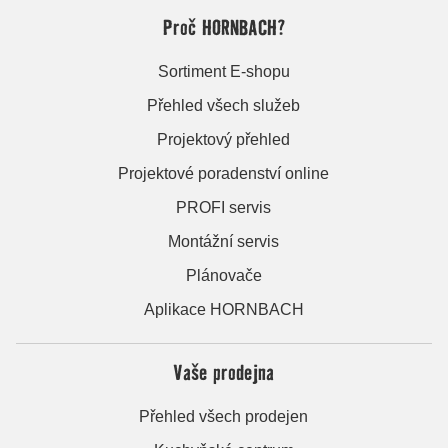
Proč HORNBACH?
Sortiment E-shopu
Přehled všech služeb
Projektový přehled
Projektové poradenství online
PROFI servis
Montážní servis
Plánovače
Aplikace HORNBACH
Vaše prodejna
Přehled všech prodejen