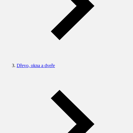
Dřevo, okna a dveře