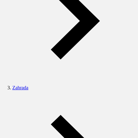
Zahrada