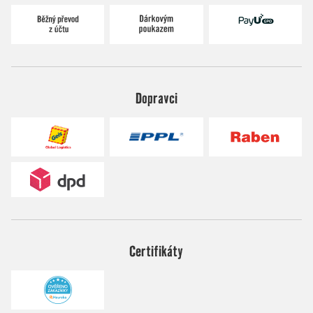
Dopravci
Certifikáty