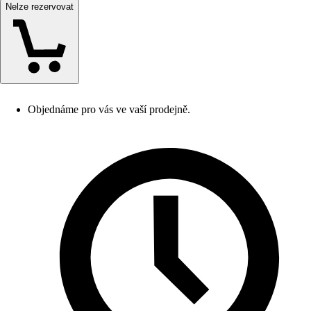
Nelze rezervovat
Objednáme pro vás ve vaší prodejně.