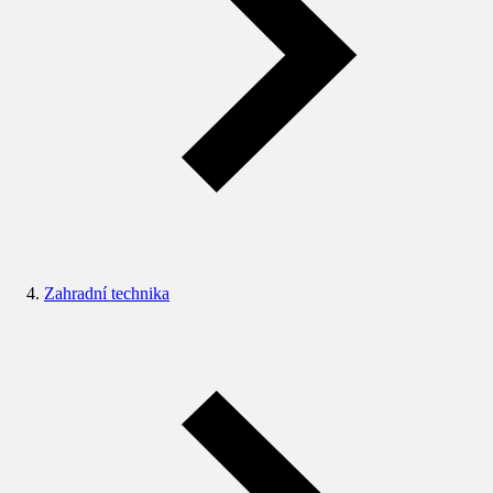
Zahradní technika