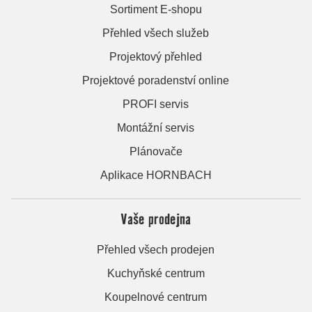
Sortiment E-shopu
Přehled všech služeb
Projektový přehled
Projektové poradenství online
PROFI servis
Montážní servis
Plánovače
Aplikace HORNBACH
Vaše prodejna
Přehled všech prodejen
Kuchyňské centrum
Koupelnové centrum