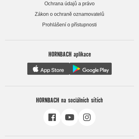
Ochrana údajů a právo
Zákon o ochraně oznamovatelů
Prohlášení o přístupnosti
HORNBACH aplikace
HORNBACH na sociálních sítích