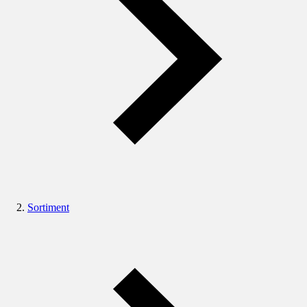
Sortiment