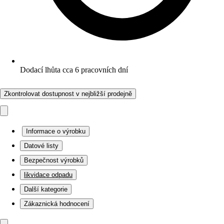
Dodací lhůta cca 6 pracovních dní
Zkontrolovat dostupnost v nejbližší prodejně
Informace o výrobku
Datové listy
Bezpečnost výrobků
likvidace odpadu
Další kategorie
Zákaznická hodnocení