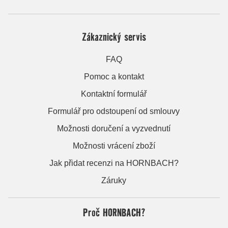
Zákaznický servis
FAQ
Pomoc a kontakt
Kontaktní formulář
Formulář pro odstoupení od smlouvy
Možnosti doručení a vyzvednutí
Možnosti vrácení zboží
Jak přidat recenzi na HORNBACH?
Záruky
Proč HORNBACH?