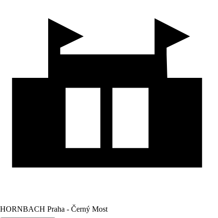
HORNBACH Praha - Černý Most