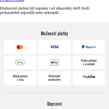
Hodnocení mohou být napsána i od zákazníků, kteří zboží
prokazatelně nepoužili nebo nekoupili.
Možnosti platby
Dopravci