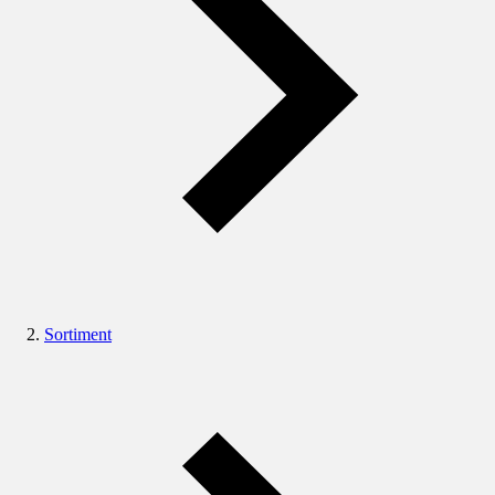
Sortiment