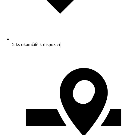
5 ks okamžitě k dispozici