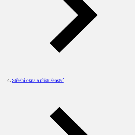
Střešní okna a příslušenství