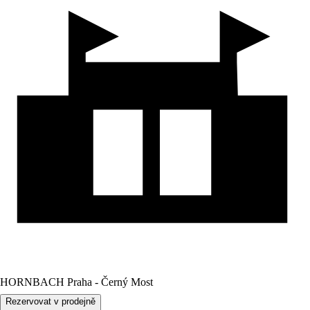
HORNBACH Praha - Černý Most
Rezervovat v prodejně