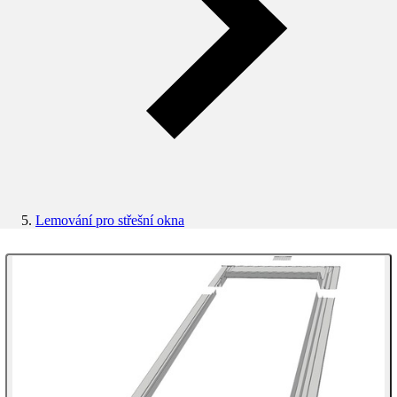
Lemování pro střešní okna