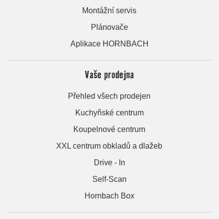
Montážní servis
Plánovače
Aplikace HORNBACH
Vaše prodejna
Přehled všech prodejen
Kuchyňské centrum
Koupelnové centrum
XXL centrum obkladů a dlažeb
Drive - In
Self-Scan
Hornbach Box