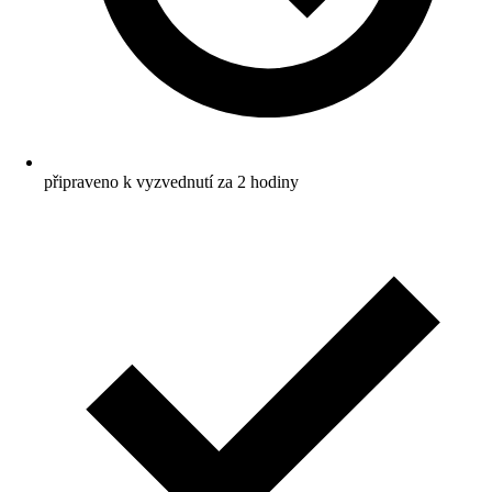
připraveno k vyzvednutí za 2 hodiny