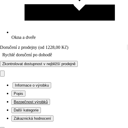
Okna a dveře
Doručení z prodejny (od 1228,00 Kč)
Rychlé doručení po dohodě
Zkontrolovat dostupnost v nejbližší prodejně
Informace o výrobku
Popis
Bezpečnost výrobků
Další kategorie
Zákaznická hodnocení