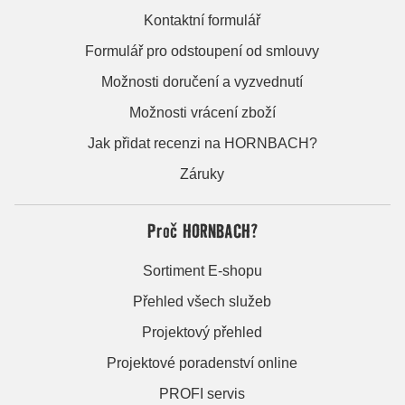
Kontaktní formulář
Formulář pro odstoupení od smlouvy
Možnosti doručení a vyzvednutí
Možnosti vrácení zboží
Jak přidat recenzi na HORNBACH?
Záruky
Proč HORNBACH?
Sortiment E-shopu
Přehled všech služeb
Projektový přehled
Projektové poradenství online
PROFI servis