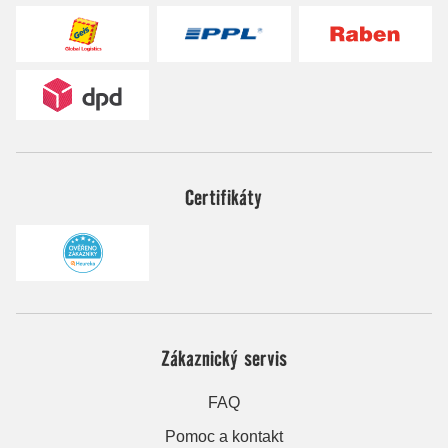
Certifikáty
Zákaznický servis
FAQ
Pomoc a kontakt