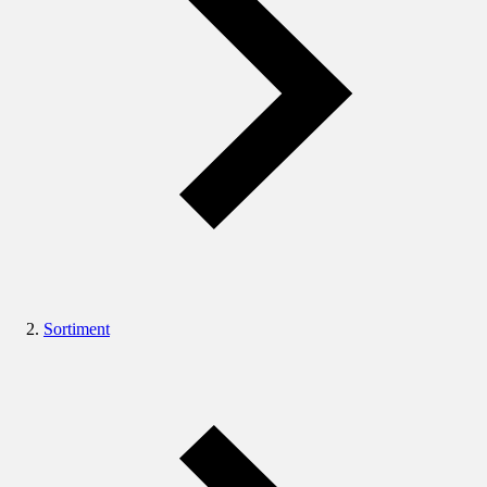
Sortiment