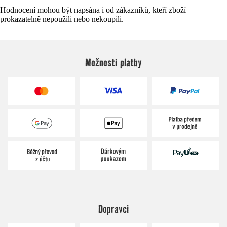
Hodnocení mohou být napsána i od zákazníků, kteří zboží
prokazatelně nepoužili nebo nekoupili.
Možnosti platby
Dopravci