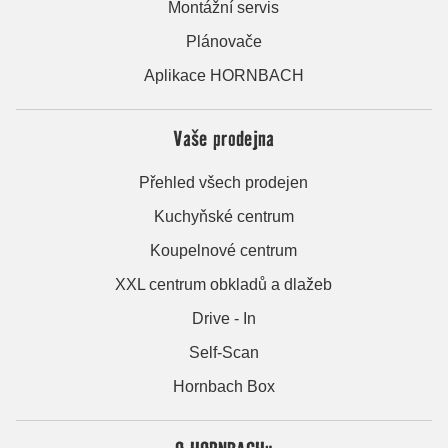
Montážní servis
Plánovače
Aplikace HORNBACH
Vaše prodejna
Přehled všech prodejen
Kuchyňské centrum
Koupelnové centrum
XXL centrum obkladů a dlažeb
Drive - In
Self-Scan
Hornbach Box