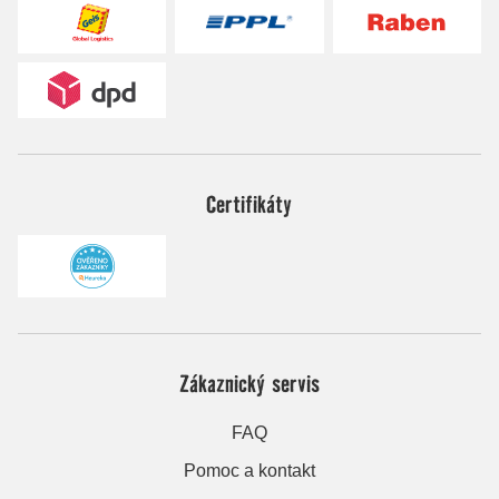
Certifikáty
Zákaznický servis
FAQ
Pomoc a kontakt