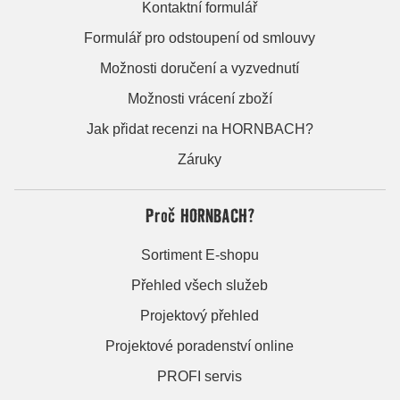
Kontaktní formulář
Formulář pro odstoupení od smlouvy
Možnosti doručení a vyzvednutí
Možnosti vrácení zboží
Jak přidat recenzi na HORNBACH?
Záruky
Proč HORNBACH?
Sortiment E-shopu
Přehled všech služeb
Projektový přehled
Projektové poradenství online
PROFI servis