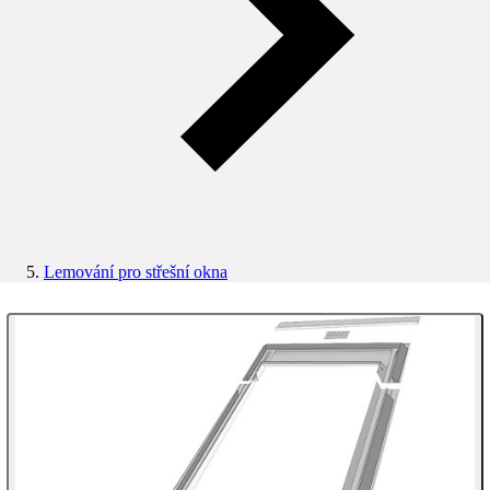
Lemování pro střešní okna