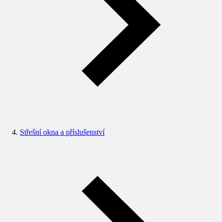
Střešní okna a příslušenství