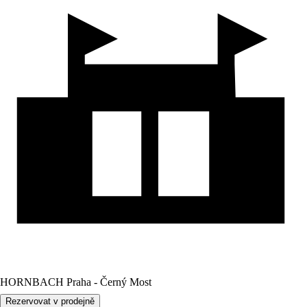
HORNBACH Praha - Černý Most
Rezervovat v prodejně