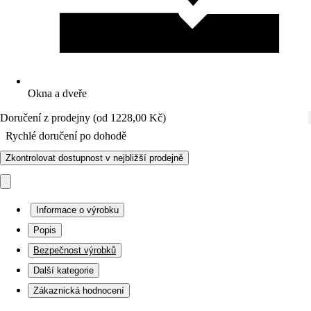
Okna a dveře
Doručení z prodejny (od 1228,00 Kč)
Rychlé doručení po dohodě
Zkontrolovat dostupnost v nejbližší prodejně
Informace o výrobku
Popis
Bezpečnost výrobků
Další kategorie
Zákaznická hodnocení