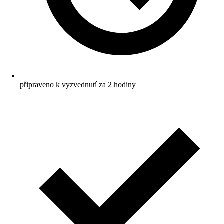
připraveno k vyzvednutí za 2 hodiny