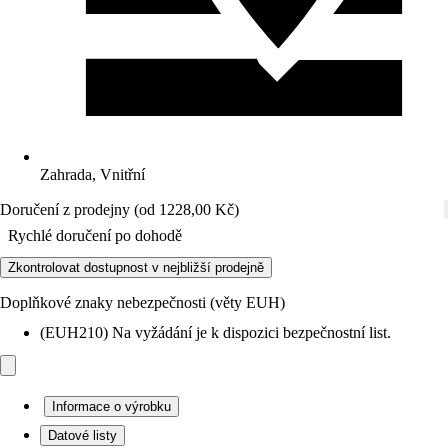
Zahrada, Vnitřní
Doručení z prodejny (od 1228,00 Kč)
Rychlé doručení po dohodě
Zkontrolovat dostupnost v nejbližší prodejně
Doplňkové znaky nebezpečnosti (věty EUH)
(EUH210) Na vyžádání je k dispozici bezpečnostní list.
Informace o výrobku
Datové listy