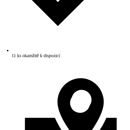
11 ks okamžitě k dispozici