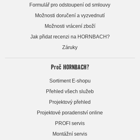
Formulář pro odstoupení od smlouvy
Možnosti doručení a vyzvednutí
Možnosti vrácení zboží
Jak přidat recenzi na HORNBACH?
Záruky
Proč HORNBACH?
Sortiment E-shopu
Přehled všech služeb
Projektový přehled
Projektové poradenství online
PROFI servis
Montážní servis