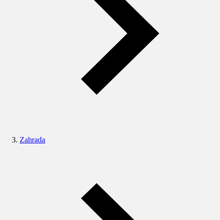
Zahrada