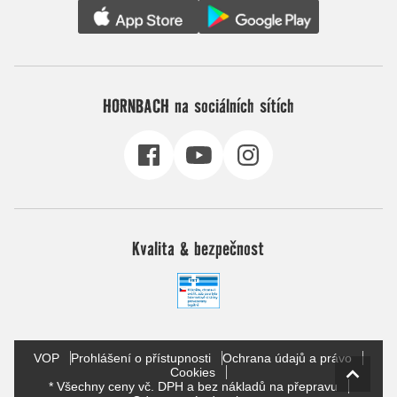
HORNBACH na sociálních sítích
Kvalita & bezpečnost
VOP
Prohlášení o přístupnosti
Ochrana údajů a právo
Cookies
* Všechny ceny vč. DPH a bez nákladů na přepravu