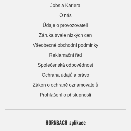
Jobs a Kariera
O nás
Údaje o provozovateli
Záruka trvale nízkých cen
Všeobecné obchodní podmínky
Reklamační řád
Společenská odpovědnost
Ochrana údajů a právo
Zákon o ochraně oznamovatelů
Prohlášení o přístupnosti
HORNBACH aplikace