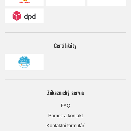
Certifikáty
Zákaznický servis
FAQ
Pomoc a kontakt
Kontaktní formulář