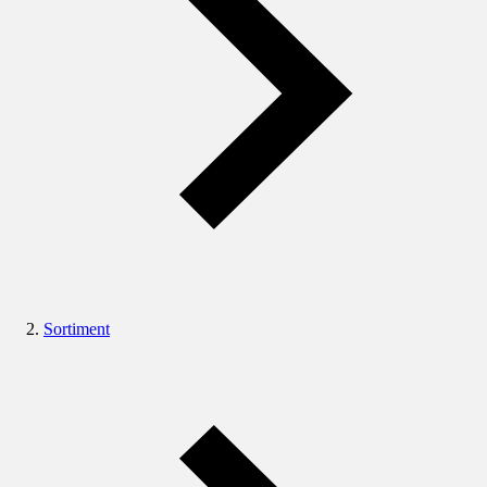
Sortiment