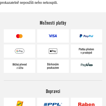
prokazatelně nepoužili nebo nekoupili.
Možnosti platby
Dopravci