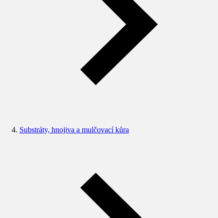
Substráty, hnojiva a mulčovací kůra