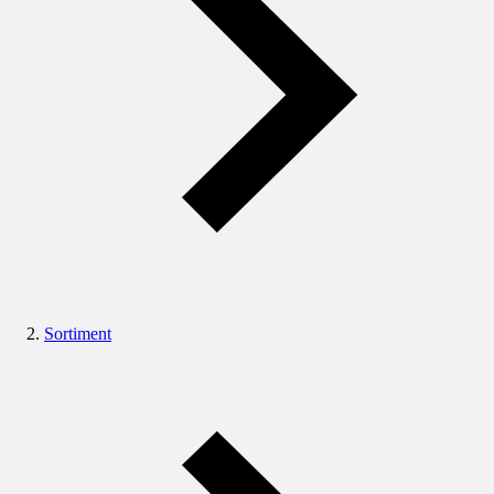
Sortiment