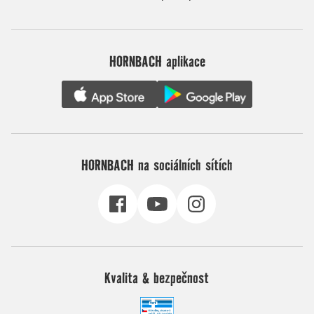
HORNBACH aplikace
HORNBACH na sociálních sítích
Kvalita & bezpečnost