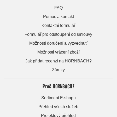
FAQ
Pomoc a kontakt
Kontaktní formulář
Formulář pro odstoupení od smlouvy
Možnosti doručení a vyzvednutí
Možnosti vrácení zboží
Jak přidat recenzi na HORNBACH?
Záruky
Proč HORNBACH?
Sortiment E-shopu
Přehled všech služeb
Projektový přehled