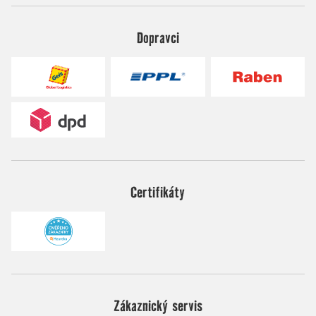
Dopravci
Certifikáty
Zákaznický servis