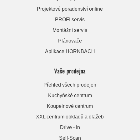
Projektové poradenství online
PROFI servis
Montážní servis
Plánovače
Aplikace HORNBACH
Vaše prodejna
Přehled všech prodejen
Kuchyňské centrum
Koupelnové centrum
XXL centrum obkladů a dlažeb
Drive - In
Self-Scan