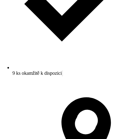
9 ks okamžitě k dispozici