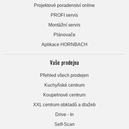
Projektové poradenství online
PROFI servis
Montážní servis
Plánovače
Aplikace HORNBACH
Vaše prodejna
Přehled všech prodejen
Kuchyňské centrum
Koupelnové centrum
XXL centrum obkladů a dlažeb
Drive - In
Self-Scan