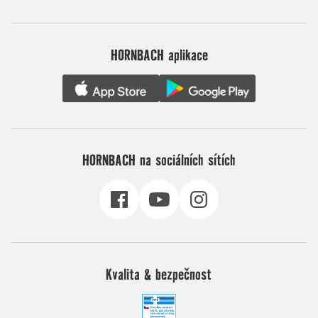
HORNBACH aplikace
HORNBACH na sociálních sítích
Kvalita & bezpečnost