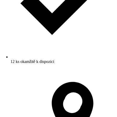
12 ks okamžitě k dispozici