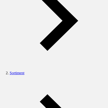
Sortiment