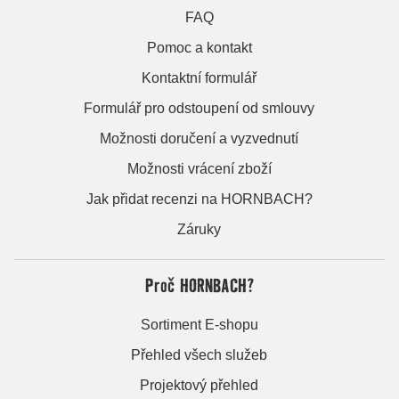
FAQ
Pomoc a kontakt
Kontaktní formulář
Formulář pro odstoupení od smlouvy
Možnosti doručení a vyzvednutí
Možnosti vrácení zboží
Jak přidat recenzi na HORNBACH?
Záruky
Proč HORNBACH?
Sortiment E-shopu
Přehled všech služeb
Projektový přehled