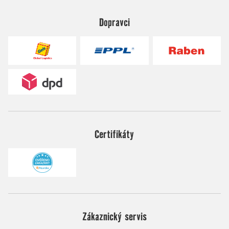
Dopravci
Certifikáty
Zákaznický servis