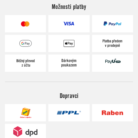
Možnosti platby
Dopravci