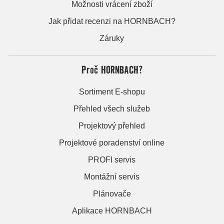
Možnosti vrácení zboží
Jak přidat recenzi na HORNBACH?
Záruky
Proč HORNBACH?
Sortiment E-shopu
Přehled všech služeb
Projektový přehled
Projektové poradenství online
PROFI servis
Montážní servis
Plánovače
Aplikace HORNBACH