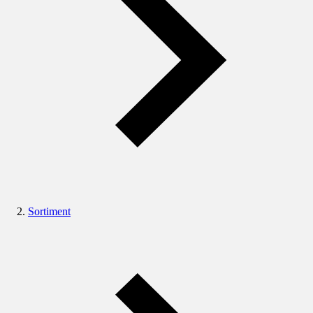
Sortiment