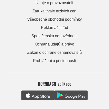
Údaje o provozovateli
Záruka trvale nízkých cen
Všeobecné obchodní podmínky
Reklamační řád
Společenská odpovědnost
Ochrana údajů a právo
Zákon o ochraně oznamovatelů
Prohlášení o přístupnosti
HORNBACH aplikace