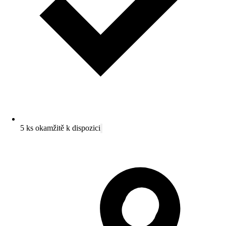
5 ks okamžitě k dispozici