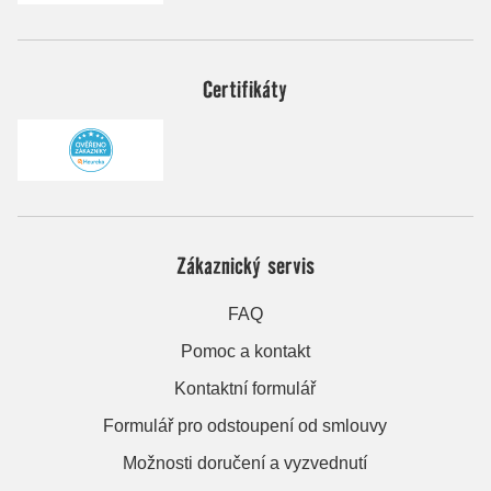
Certifikáty
Zákaznický servis
FAQ
Pomoc a kontakt
Kontaktní formulář
Formulář pro odstoupení od smlouvy
Možnosti doručení a vyzvednutí