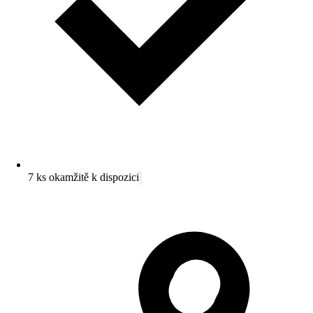
7 ks okamžitě k dispozici