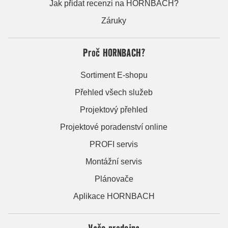
Jak přidat recenzi na HORNBACH?
Záruky
Proč HORNBACH?
Sortiment E-shopu
Přehled všech služeb
Projektový přehled
Projektové poradenství online
PROFI servis
Montážní servis
Plánovače
Aplikace HORNBACH
Vaše prodejna