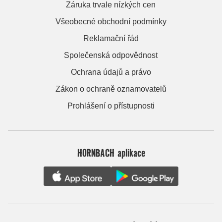
Záruka trvale nízkých cen
Všeobecné obchodní podmínky
Reklamační řád
Společenská odpovědnost
Ochrana údajů a právo
Zákon o ochraně oznamovatelů
Prohlášení o přístupnosti
HORNBACH aplikace