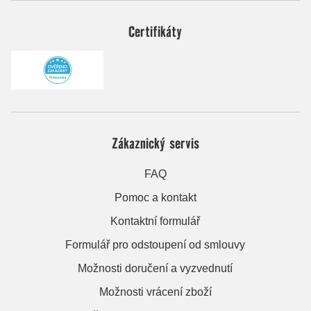
Certifikáty
Zákaznický servis
FAQ
Pomoc a kontakt
Kontaktní formulář
Formulář pro odstoupení od smlouvy
Možnosti doručení a vyzvednutí
Možnosti vrácení zboží