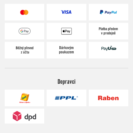
Dopravci