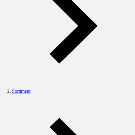
Sortiment