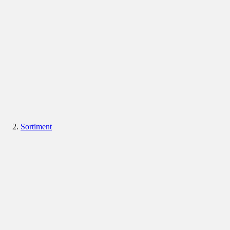
Sortiment