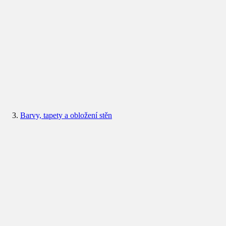
Barvy, tapety a obložení stěn