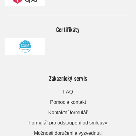
Certifikáty
Zákaznický servis
FAQ
Pomoc a kontakt
Kontaktní formulář
Formulář pro odstoupení od smlouvy
Možnosti doručení a vyzvednutí