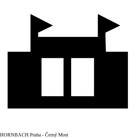
HORNBACH Praha - Černý Most