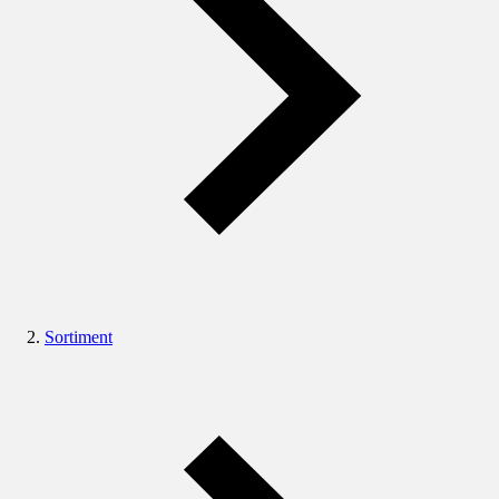
Sortiment