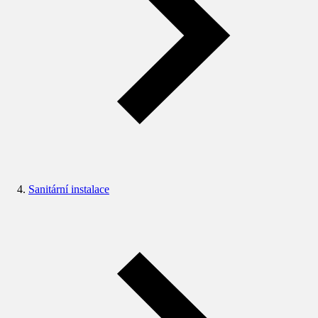
Sanitární instalace