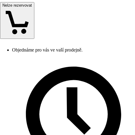
Nelze rezervovat
Objednáme pro vás ve vaší prodejně.