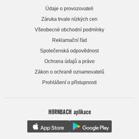
Údaje o provozovateli
Záruka trvale nízkých cen
Všeobecné obchodní podmínky
Reklamační řád
Společenská odpovědnost
Ochrana údajů a právo
Zákon o ochraně oznamovatelů
Prohlášení o přístupnosti
HORNBACH aplikace