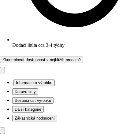
Dodací lhůta cca 3-4 týdny
Zkontrolovat dostupnost v nejbližší prodejně
Informace o výrobku
Datové listy
Bezpečnost výrobků
Další kategorie
Zákaznická hodnocení