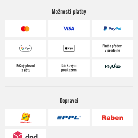
Možnosti platby
Dopravci