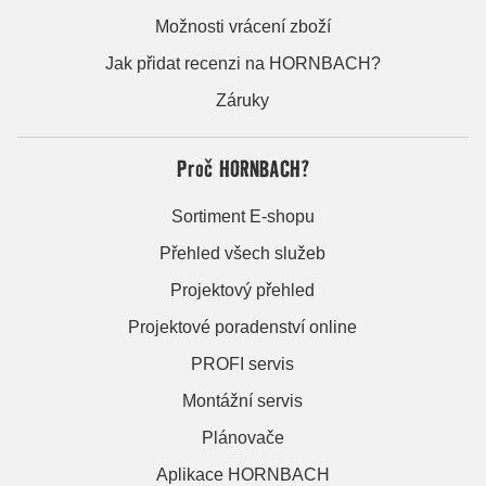
Možnosti vrácení zboží
Jak přidat recenzi na HORNBACH?
Záruky
Proč HORNBACH?
Sortiment E-shopu
Přehled všech služeb
Projektový přehled
Projektové poradenství online
PROFI servis
Montážní servis
Plánovače
Aplikace HORNBACH