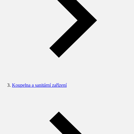
Koupelna a sanitární zařízení