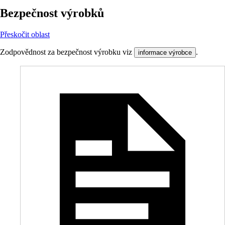
Bezpečnost výrobků
Přeskočit oblast
Zodpovědnost za bezpečnost výrobku viz
.
informace výrobce