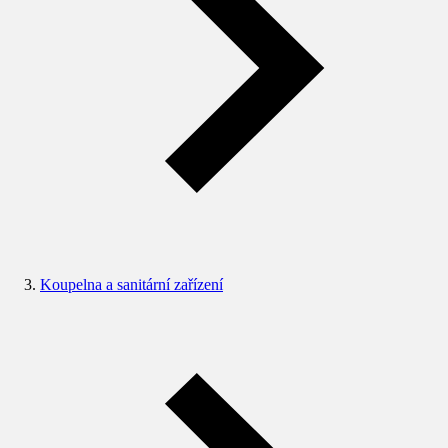
Koupelna a sanitární zařízení