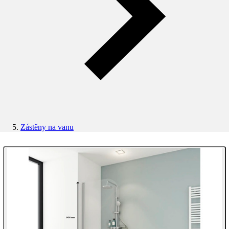
Zástěny na vanu