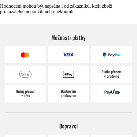
Hodnocení mohou být napsána i od zákazníků, kteří zboží
prokazatelně nepoužili nebo nekoupili.
Možnosti platby
Dopravci