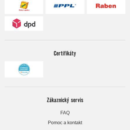
Certifikáty
Zákaznický servis
FAQ
Pomoc a kontakt