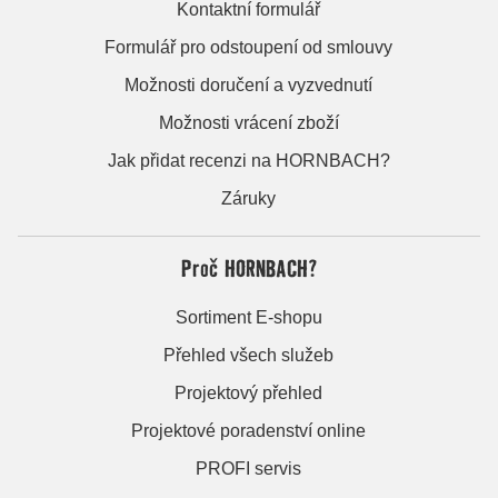
Kontaktní formulář
Formulář pro odstoupení od smlouvy
Možnosti doručení a vyzvednutí
Možnosti vrácení zboží
Jak přidat recenzi na HORNBACH?
Záruky
Proč HORNBACH?
Sortiment E-shopu
Přehled všech služeb
Projektový přehled
Projektové poradenství online
PROFI servis