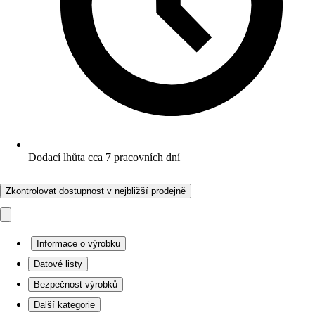
Dodací lhůta cca 7 pracovních dní
Zkontrolovat dostupnost v nejbližší prodejně
Informace o výrobku
Datové listy
Bezpečnost výrobků
Další kategorie