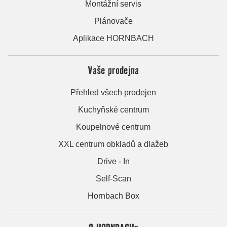
Montážní servis
Plánovače
Aplikace HORNBACH
Vaše prodejna
Přehled všech prodejen
Kuchyňské centrum
Koupelnové centrum
XXL centrum obkladů a dlažeb
Drive - In
Self-Scan
Hornbach Box