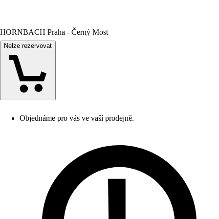
HORNBACH Praha - Černý Most
Nelze rezervovat
Objednáme pro vás ve vaší prodejně.