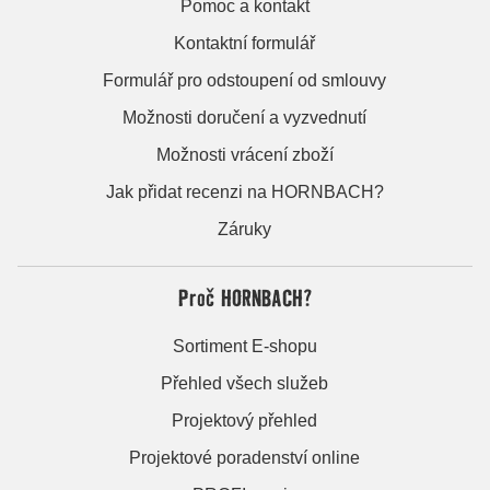
Pomoc a kontakt
Kontaktní formulář
Formulář pro odstoupení od smlouvy
Možnosti doručení a vyzvednutí
Možnosti vrácení zboží
Jak přidat recenzi na HORNBACH?
Záruky
Proč HORNBACH?
Sortiment E-shopu
Přehled všech služeb
Projektový přehled
Projektové poradenství online