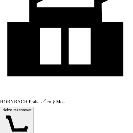
HORNBACH Praha - Černý Most
Nelze rezervovat