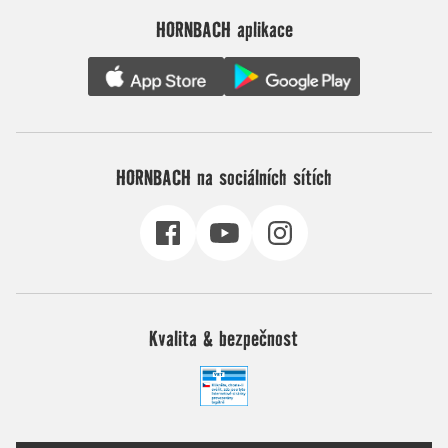
HORNBACH aplikace
HORNBACH na sociálních sítích
Kvalita & bezpečnost