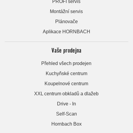
PROFI servis
Montážní servis
Plánovače
Aplikace HORNBACH
Vaše prodejna
Přehled všech prodejen
Kuchyňské centrum
Koupelnové centrum
XXL centrum obkladů a dlažeb
Drive - In
Self-Scan
Hornbach Box