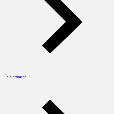
Sortiment