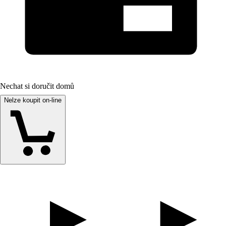
Nechat si doručit domů
Nelze koupit on-line