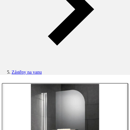
Zástěny na vanu