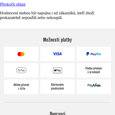
Přeskočit oblast
Hodnocení mohou být napsána i od zákazníků, kteří zboží
prokazatelně nepoužili nebo nekoupili.
Možnosti platby
Dopravci