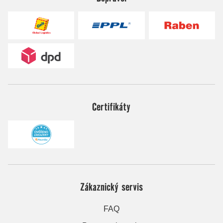
Certifikáty
Zákaznický servis
FAQ