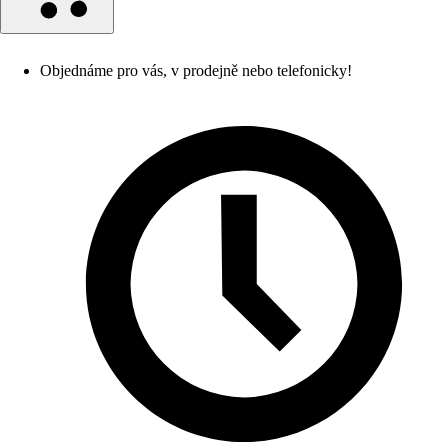
Objednáme pro vás, v prodejně nebo telefonicky!