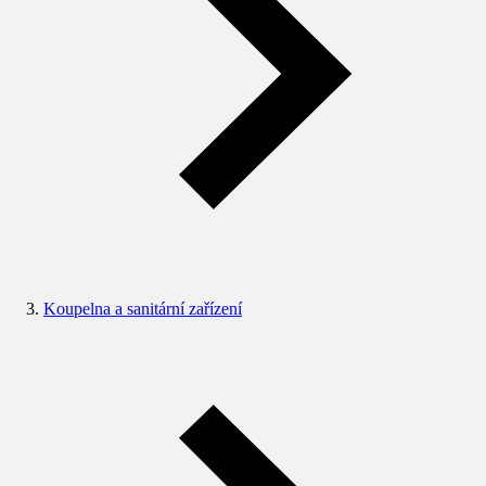
Koupelna a sanitární zařízení