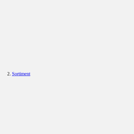
Sortiment