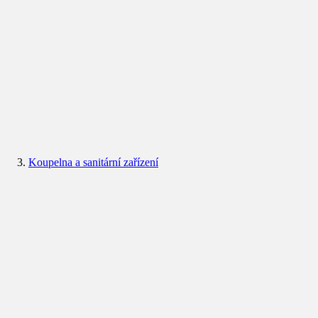
Koupelna a sanitární zařízení