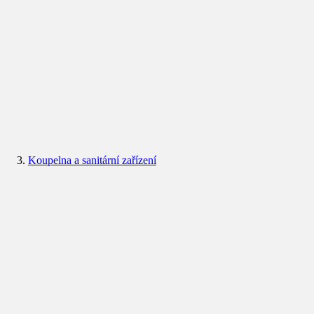
Koupelna a sanitární zařízení