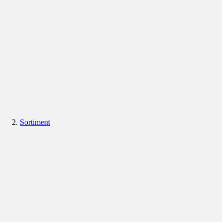
Sortiment