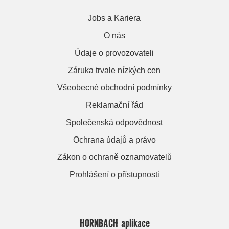
Jobs a Kariera
O nás
Údaje o provozovateli
Záruka trvale nízkých cen
Všeobecné obchodní podmínky
Reklamační řád
Společenská odpovědnost
Ochrana údajů a právo
Zákon o ochraně oznamovatelů
Prohlášení o přístupnosti
HORNBACH aplikace