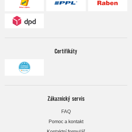
Certifikáty
Zákaznický servis
FAQ
Pomoc a kontakt
Kontaktní formulář