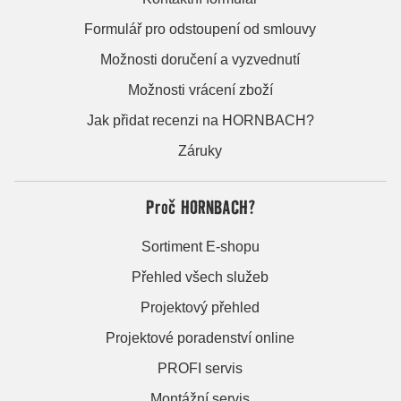
Formulář pro odstoupení od smlouvy
Možnosti doručení a vyzvednutí
Možnosti vrácení zboží
Jak přidat recenzi na HORNBACH?
Záruky
Proč HORNBACH?
Sortiment E-shopu
Přehled všech služeb
Projektový přehled
Projektové poradenství online
PROFI servis
Montážní servis