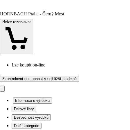
HORNBACH Praha - Černý Most
Nelze rezervovat
Lze koupit on-line
Zkontrolovat dostupnost v nejbližší prodejně
Informace o výrobku
Datové listy
Bezpečnost výrobků
Další kategorie