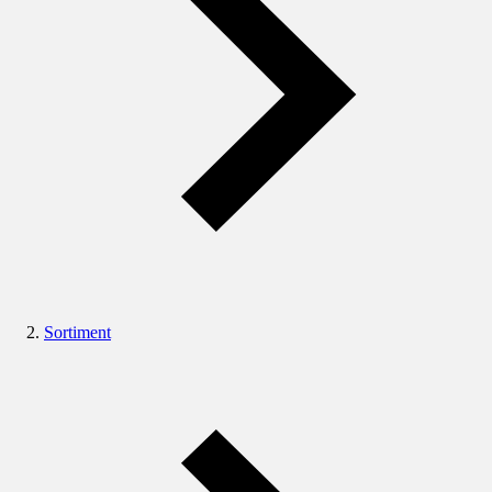
Sortiment