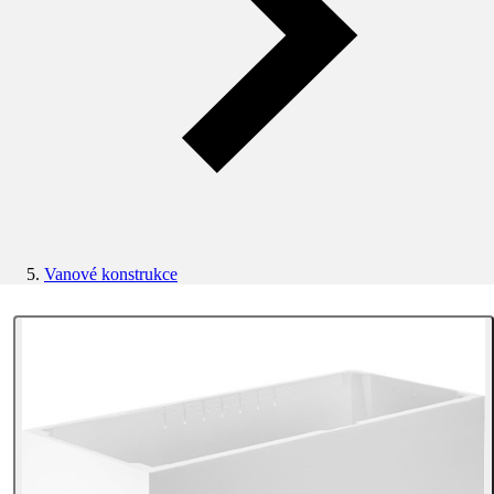
Vanové konstrukce