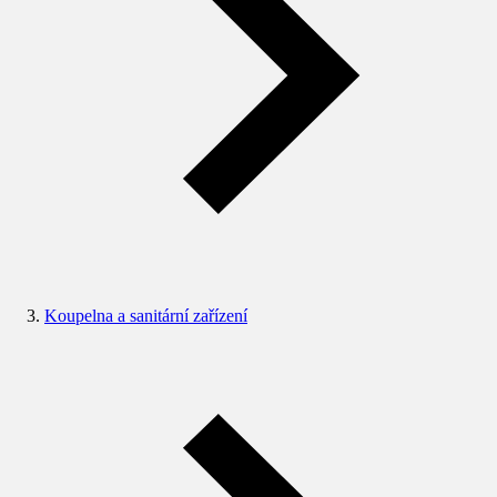
Koupelna a sanitární zařízení