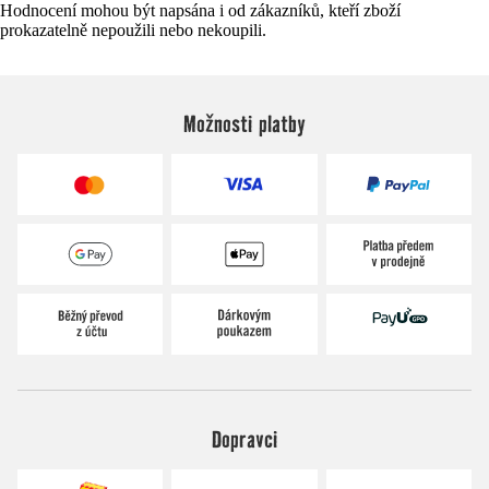
Hodnocení mohou být napsána i od zákazníků, kteří zboží
prokazatelně nepoužili nebo nekoupili.
Možnosti platby
Dopravci