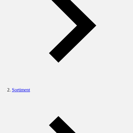
Sortiment