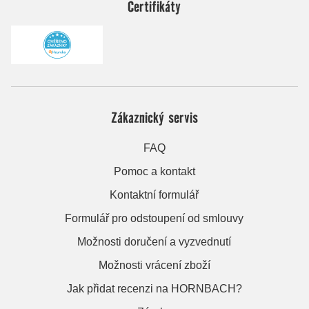
Certifikáty
Zákaznický servis
FAQ
Pomoc a kontakt
Kontaktní formulář
Formulář pro odstoupení od smlouvy
Možnosti doručení a vyzvednutí
Možnosti vrácení zboží
Jak přidat recenzi na HORNBACH?