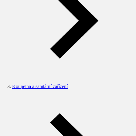
Koupelna a sanitární zařízení