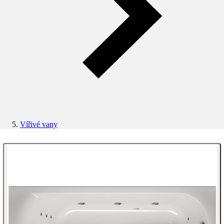
Vířivé vany