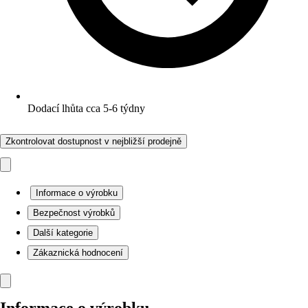
Dodací lhůta cca 5-6 týdny
Zkontrolovat dostupnost v nejbližší prodejně
Informace o výrobku
Bezpečnost výrobků
Další kategorie
Zákaznická hodnocení