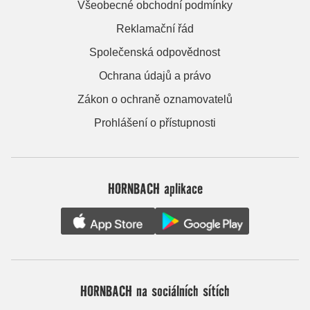
Všeobecné obchodní podmínky
Reklamační řád
Společenská odpovědnost
Ochrana údajů a právo
Zákon o ochraně oznamovatelů
Prohlášení o přístupnosti
HORNBACH aplikace
HORNBACH na sociálních sítích