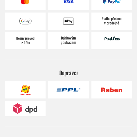
Dopravci