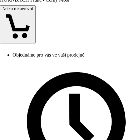
Nelze rezervovat
Objednáme pro vás ve vaší prodejně.