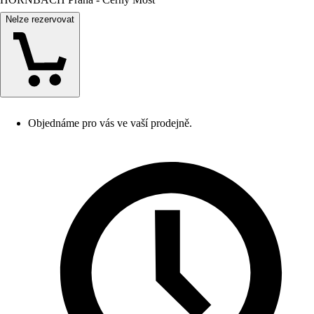
Nelze rezervovat
Objednáme pro vás ve vaší prodejně.