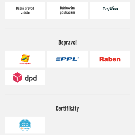
Dopravci
Certifikáty