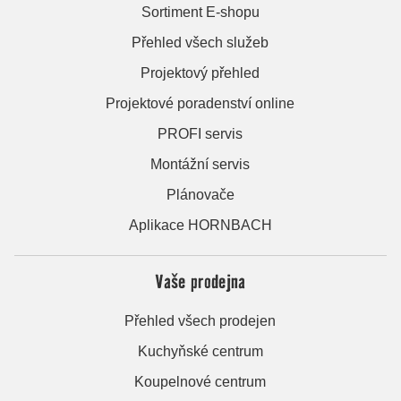
Sortiment E-shopu
Přehled všech služeb
Projektový přehled
Projektové poradenství online
PROFI servis
Montážní servis
Plánovače
Aplikace HORNBACH
Vaše prodejna
Přehled všech prodejen
Kuchyňské centrum
Koupelnové centrum