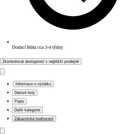
Dodací lhůta cca 3-4 týdny
Zkontrolovat dostupnost v nejbližší prodejně
Informace o výrobku
Datové listy
Popis
Další kategorie
Zákaznická hodnocení