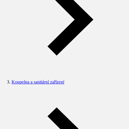
Koupelna a sanitární zařízení