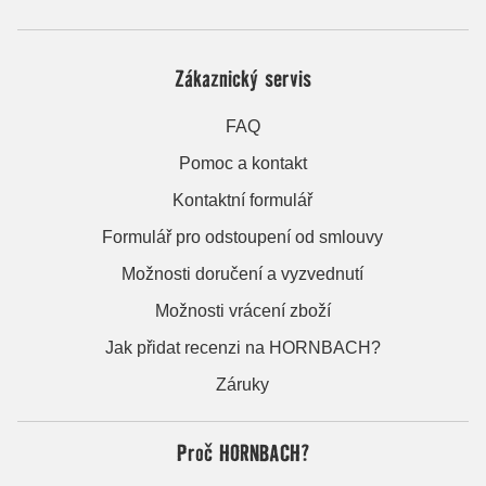
Zákaznický servis
FAQ
Pomoc a kontakt
Kontaktní formulář
Formulář pro odstoupení od smlouvy
Možnosti doručení a vyzvednutí
Možnosti vrácení zboží
Jak přidat recenzi na HORNBACH?
Záruky
Proč HORNBACH?