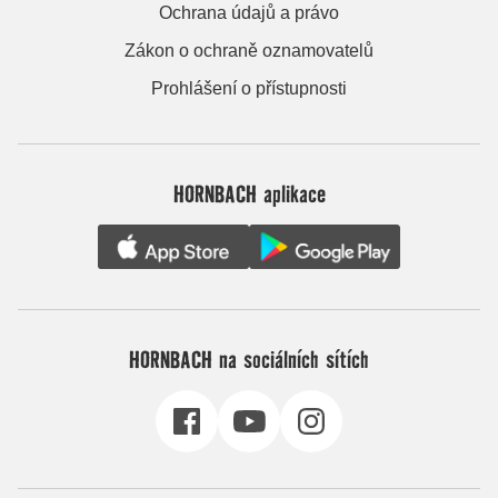
Ochrana údajů a právo
Zákon o ochraně oznamovatelů
Prohlášení o přístupnosti
HORNBACH aplikace
HORNBACH na sociálních sítích