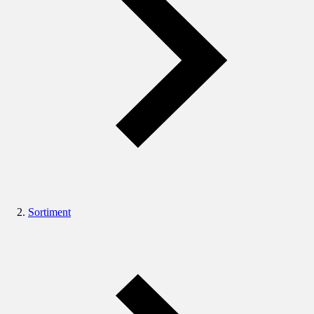
Sortiment