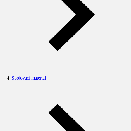
Spojovací materiál