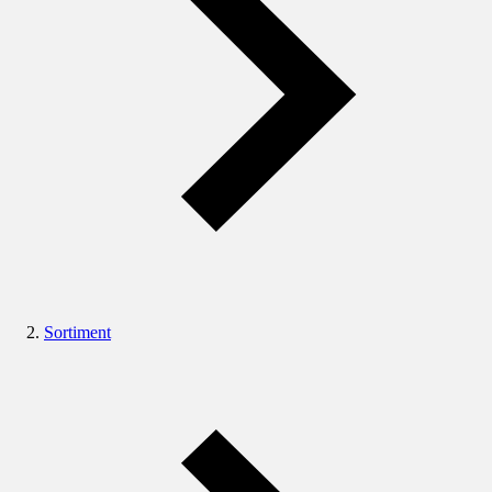
Sortiment