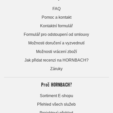
FAQ
Pomoc a kontakt
Kontaktní formulář
Formulář pro odstoupení od smlouvy
Možnosti doručení a vyzvednutí
Možnosti vrácení zboží
Jak přidat recenzi na HORNBACH?
Záruky
Proč HORNBACH?
Sortiment E-shopu
Přehled všech služeb
Projektový přehled