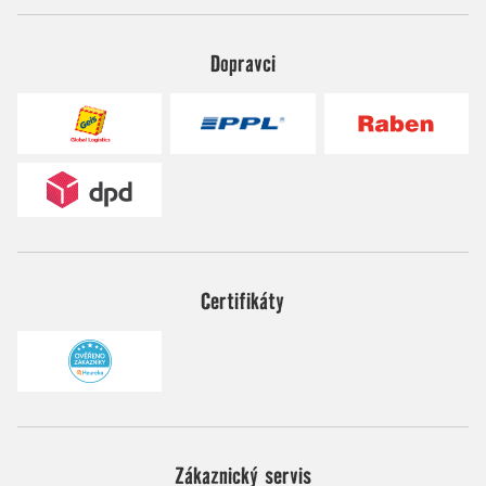
Dopravci
Certifikáty
Zákaznický servis