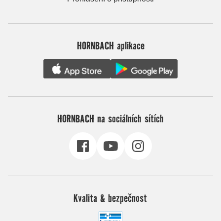
HORNBACH aplikace
HORNBACH na sociálních sítích
Kvalita & bezpečnost