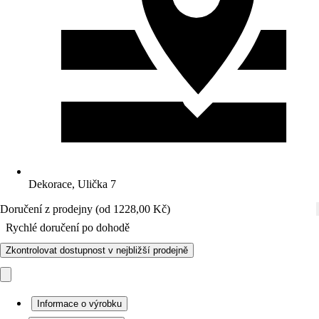
Dekorace, Ulička 7
Doručení z prodejny (od 1228,00 Kč)
Rychlé doručení po dohodě
Zkontrolovat dostupnost v nejbližší prodejně
Informace o výrobku