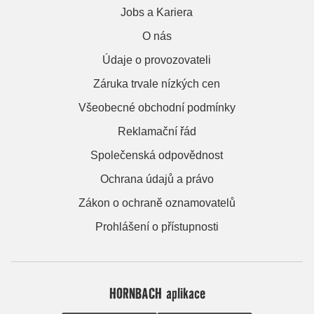
Jobs a Kariera
O nás
Údaje o provozovateli
Záruka trvale nízkých cen
Všeobecné obchodní podmínky
Reklamační řád
Společenská odpovědnost
Ochrana údajů a právo
Zákon o ochraně oznamovatelů
Prohlášení o přístupnosti
HORNBACH aplikace