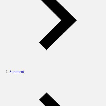
Sortiment