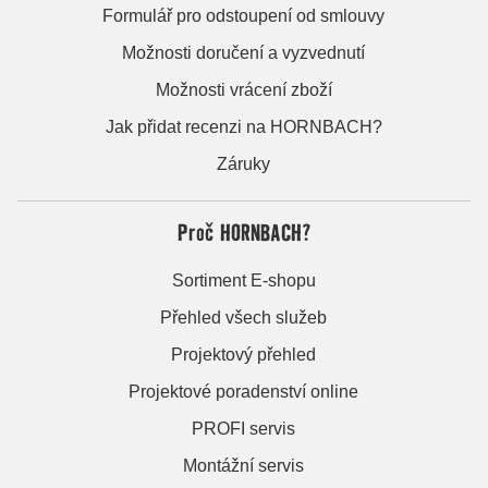
Formulář pro odstoupení od smlouvy
Možnosti doručení a vyzvednutí
Možnosti vrácení zboží
Jak přidat recenzi na HORNBACH?
Záruky
Proč HORNBACH?
Sortiment E-shopu
Přehled všech služeb
Projektový přehled
Projektové poradenství online
PROFI servis
Montážní servis