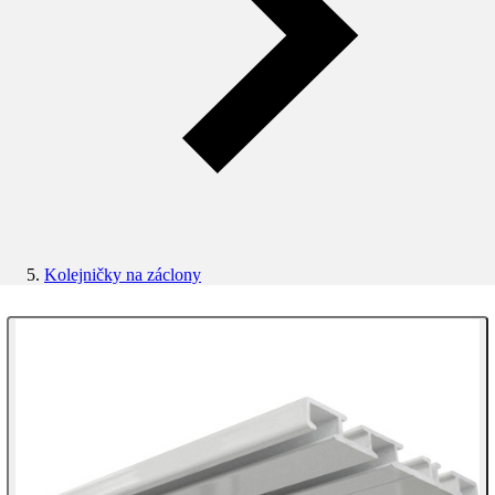
Kolejničky na záclony