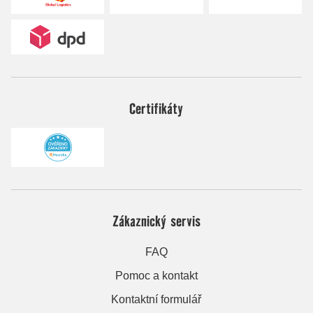
Certifikáty
Zákaznický servis
FAQ
Pomoc a kontakt
Kontaktní formulář