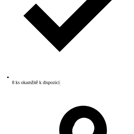
8 ks okamžitě k dispozici