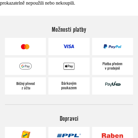
prokazatelně nepoužili nebo nekoupili.
Možnosti platby
Dopravci