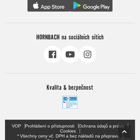
HORNBACH na sociálních sítích
Kvalita & bezpečnost
VOP
Prohlášení o přístupnosti
Ochrana údajů a právo
Cookies
* Všechny ceny vč. DPH a bez nákladů na přepravu