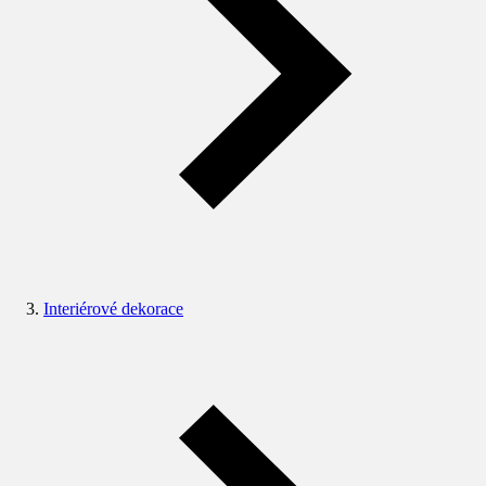
Interiérové dekorace