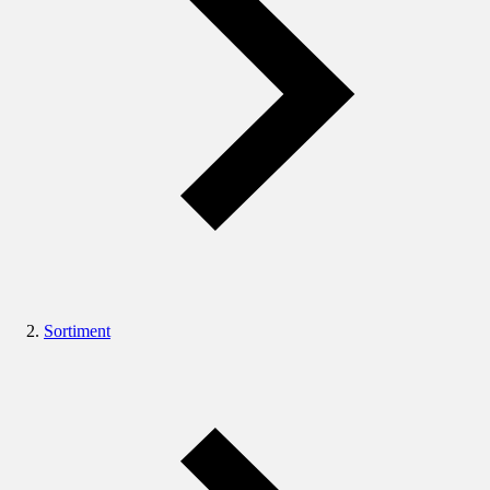
Sortiment