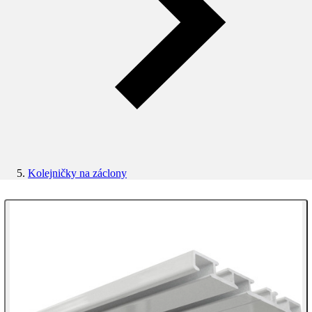
Kolejničky na záclony