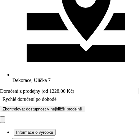
Dekorace, Ulička 7
Doručení z prodejny (od 1228,00 Kč)
Rychlé doručení po dohodě
Zkontrolovat dostupnost v nejbližší prodejně
Informace o výrobku