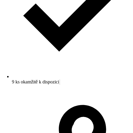
9 ks okamžitě k dispozici