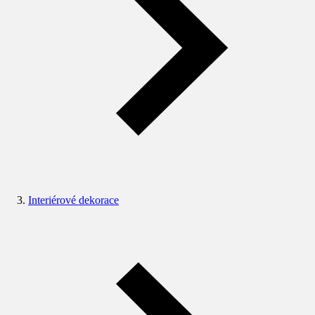
Interiérové dekorace