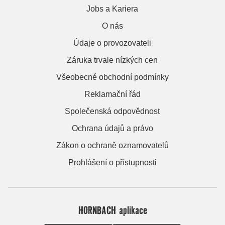
Jobs a Kariera
O nás
Údaje o provozovateli
Záruka trvale nízkých cen
Všeobecné obchodní podmínky
Reklamační řád
Společenská odpovědnost
Ochrana údajů a právo
Zákon o ochraně oznamovatelů
Prohlášení o přístupnosti
HORNBACH aplikace