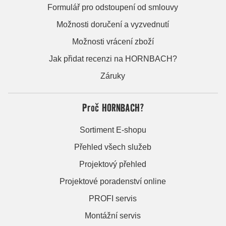
Formulář pro odstoupení od smlouvy
Možnosti doručení a vyzvednutí
Možnosti vrácení zboží
Jak přidat recenzi na HORNBACH?
Záruky
Proč HORNBACH?
Sortiment E-shopu
Přehled všech služeb
Projektový přehled
Projektové poradenství online
PROFI servis
Montážní servis