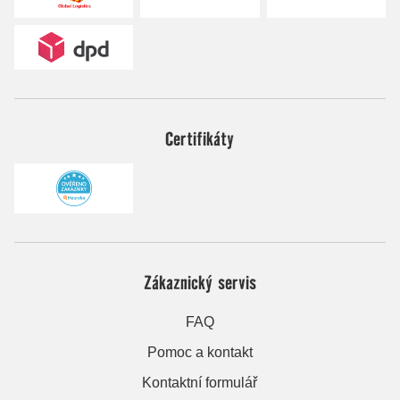
Certifikáty
Zákaznický servis
FAQ
Pomoc a kontakt
Kontaktní formulář