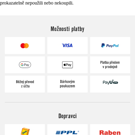
prokazatelně nepoužili nebo nekoupili.
Možnosti platby
Dopravci