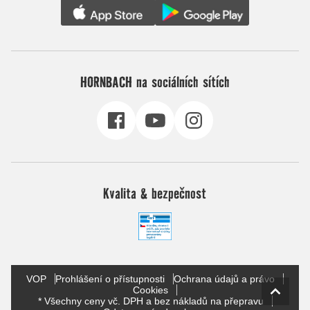
HORNBACH na sociálních sítích
Kvalita & bezpečnost
VOP
Prohlášení o přístupnosti
Ochrana údajů a právo
Cookies
* Všechny ceny vč. DPH a bez nákladů na přepravu