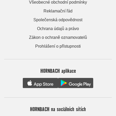
Všeobecné obchodní podmínky
Reklamační řád
Společenská odpovědnost
Ochrana údajů a právo
Zákon o ochraně oznamovatelů
Prohlášení o přístupnosti
HORNBACH aplikace
HORNBACH na sociálních sítích