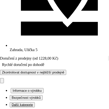
Zahrada, Ulička 5
Doručení z prodejny (od 1228,00 Kč)
Rychlé doručení po dohodě
Zkontrolovat dostupnost v nejbližší prodejně
Informace o výrobku
Bezpečnost výrobků
Další kategorie