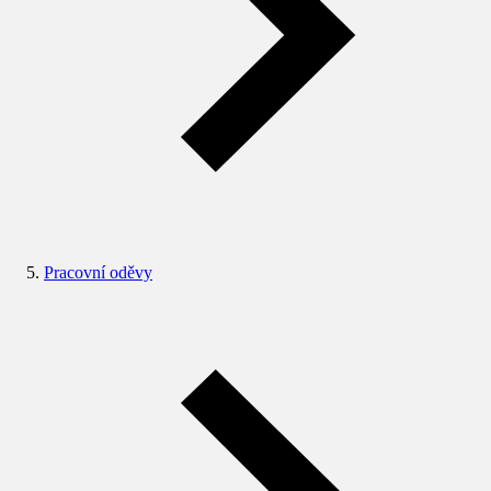
Pracovní oděvy