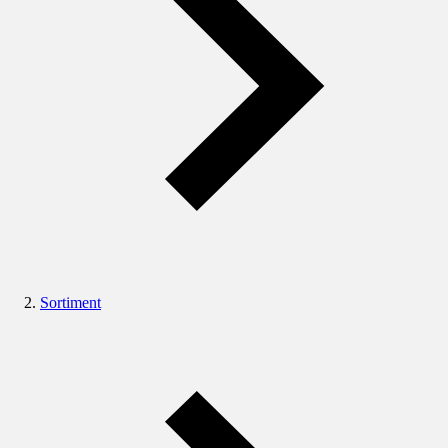
Sortiment