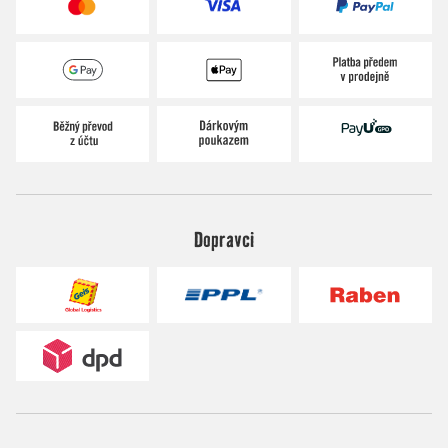
Dopravci