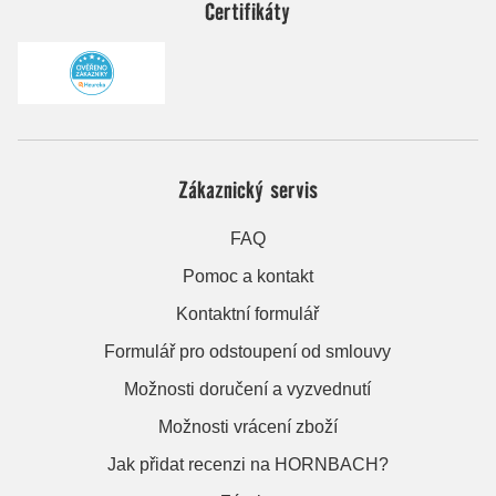
Certifikáty
Zákaznický servis
FAQ
Pomoc a kontakt
Kontaktní formulář
Formulář pro odstoupení od smlouvy
Možnosti doručení a vyzvednutí
Možnosti vrácení zboží
Jak přidat recenzi na HORNBACH?