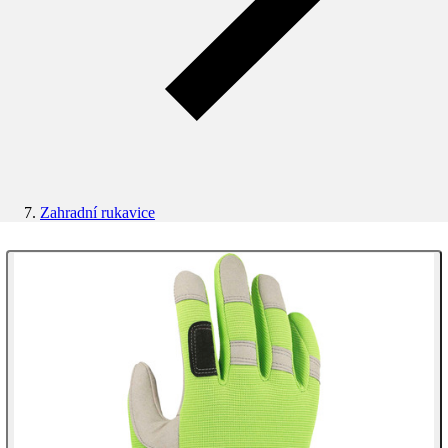
Zahradní rukavice