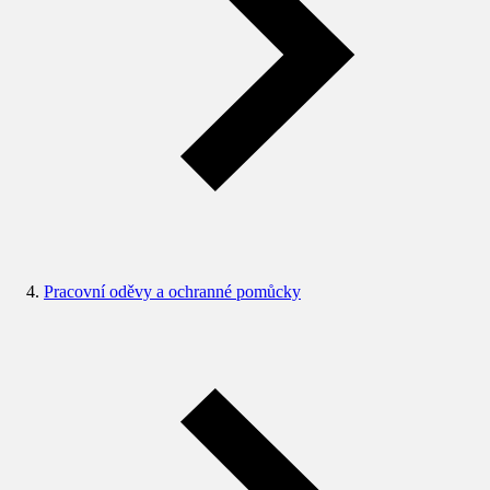
Pracovní oděvy a ochranné pomůcky