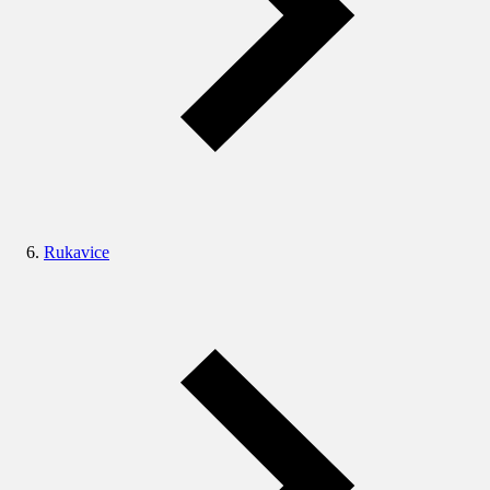
Rukavice