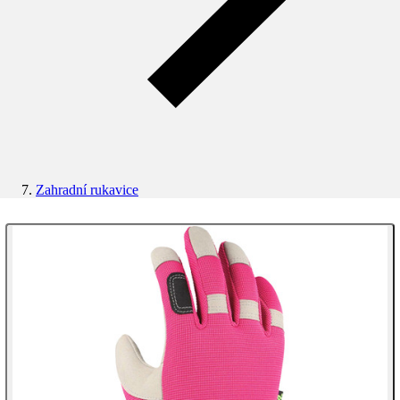
Zahradní rukavice