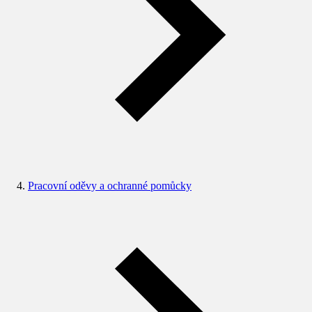
Pracovní oděvy a ochranné pomůcky