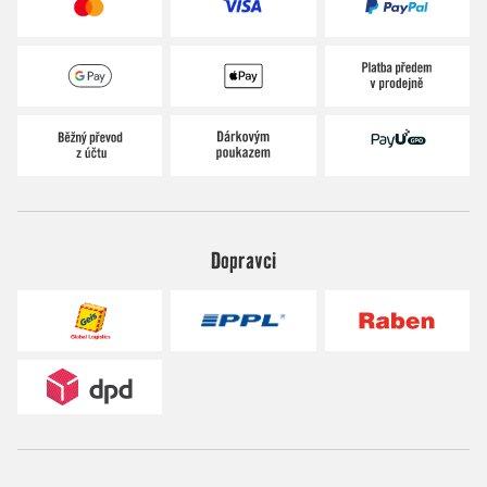
Dopravci