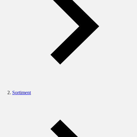
Sortiment