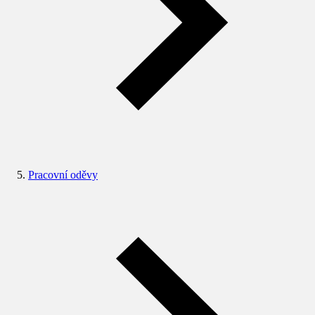
Pracovní oděvy