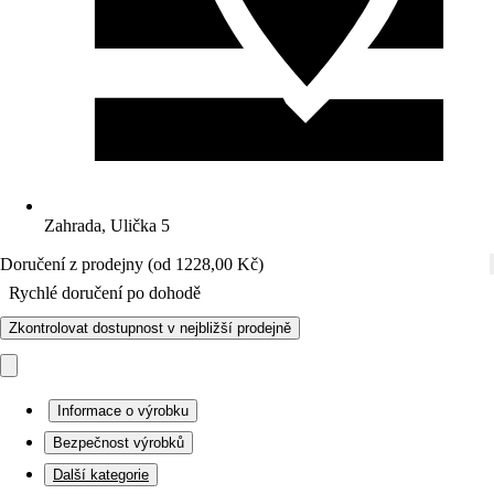
Zahrada, Ulička 5
Doručení z prodejny (od 1228,00 Kč)
Rychlé doručení po dohodě
Zkontrolovat dostupnost v nejbližší prodejně
Informace o výrobku
Bezpečnost výrobků
Další kategorie