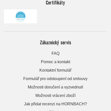
Certifikáty
Zákaznický servis
FAQ
Pomoc a kontakt
Kontaktní formulář
Formulář pro odstoupení od smlouvy
Možnosti doručení a vyzvednutí
Možnosti vrácení zboží
Jak přidat recenzi na HORNBACH?