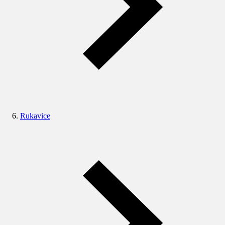
Rukavice