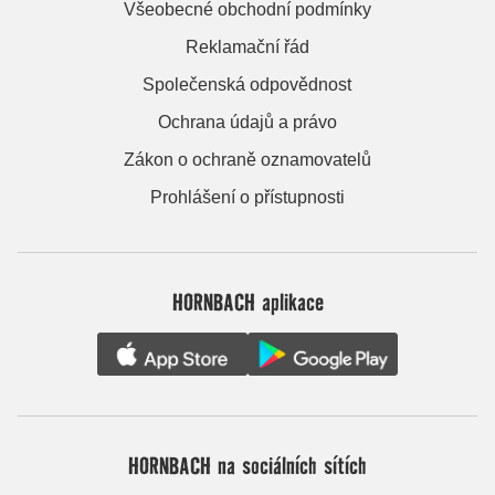
Všeobecné obchodní podmínky
Reklamační řád
Společenská odpovědnost
Ochrana údajů a právo
Zákon o ochraně oznamovatelů
Prohlášení o přístupnosti
HORNBACH aplikace
HORNBACH na sociálních sítích