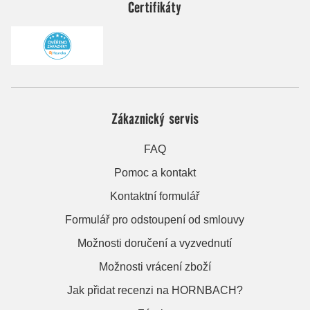
Certifikáty
Zákaznický servis
FAQ
Pomoc a kontakt
Kontaktní formulář
Formulář pro odstoupení od smlouvy
Možnosti doručení a vyzvednutí
Možnosti vrácení zboží
Jak přidat recenzi na HORNBACH?