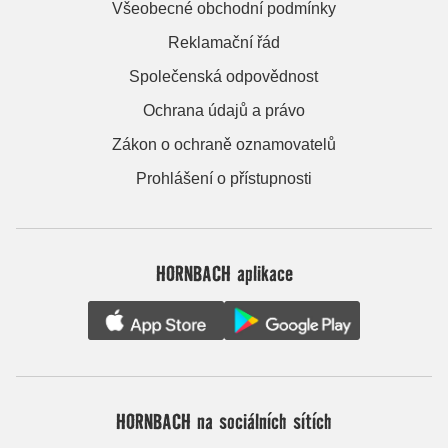
Všeobecné obchodní podmínky
Reklamační řád
Společenská odpovědnost
Ochrana údajů a právo
Zákon o ochraně oznamovatelů
Prohlášení o přístupnosti
HORNBACH aplikace
HORNBACH na sociálních sítích