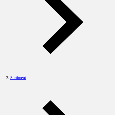
Sortiment