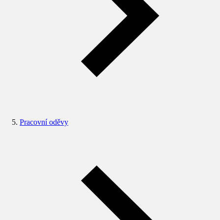
Pracovní oděvy