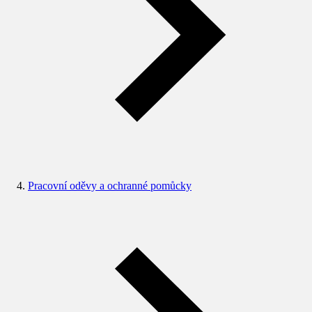
Pracovní oděvy a ochranné pomůcky