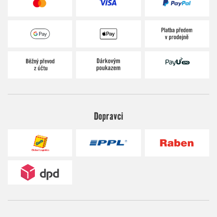
Dopravci