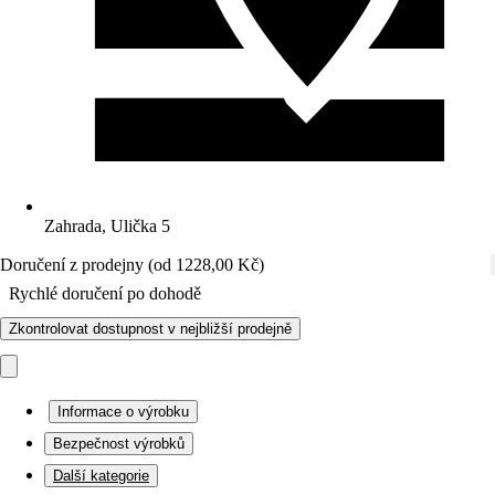
Zahrada, Ulička 5
Doručení z prodejny (od 1228,00 Kč)
Rychlé doručení po dohodě
Zkontrolovat dostupnost v nejbližší prodejně
Informace o výrobku
Bezpečnost výrobků
Další kategorie