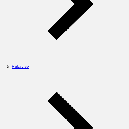
Rukavice