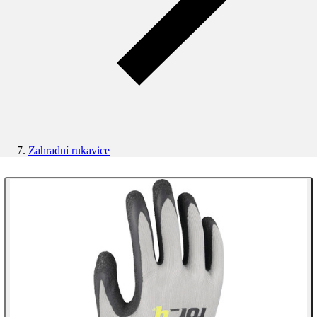
Zahradní rukavice