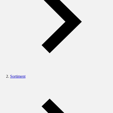
Sortiment