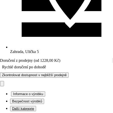
Zahrada, Ulička 5
Doručení z prodejny (od 1228,00 Kč)
Rychlé doručení po dohodě
Zkontrolovat dostupnost v nejbližší prodejně
Informace o výrobku
Bezpečnost výrobků
Další kategorie