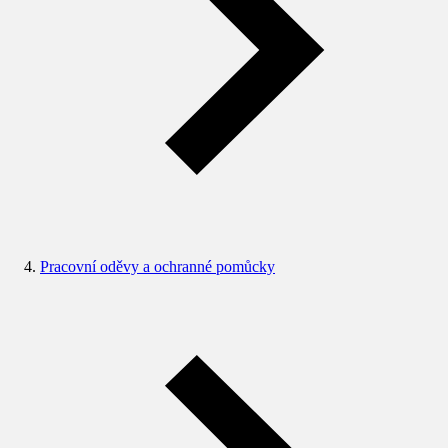
Pracovní oděvy a ochranné pomůcky