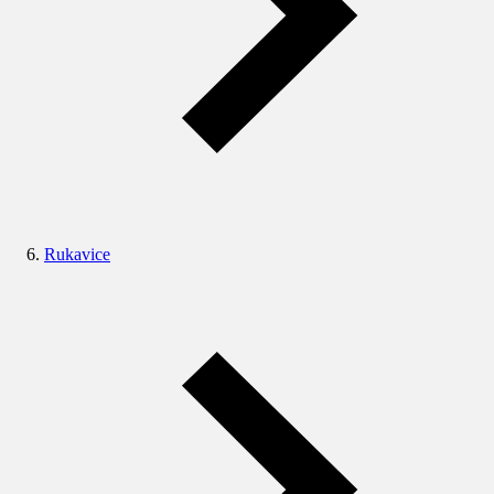
Rukavice