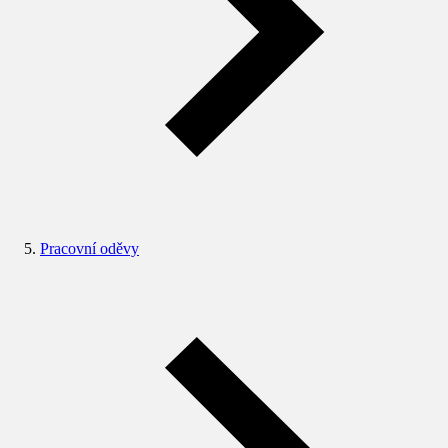
Pracovní oděvy