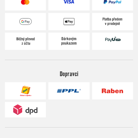
Dopravci