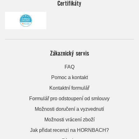
Certifikáty
Zákaznický servis
FAQ
Pomoc a kontakt
Kontaktní formulář
Formulář pro odstoupení od smlouvy
Možnosti doručení a vyzvednutí
Možnosti vrácení zboží
Jak přidat recenzi na HORNBACH?