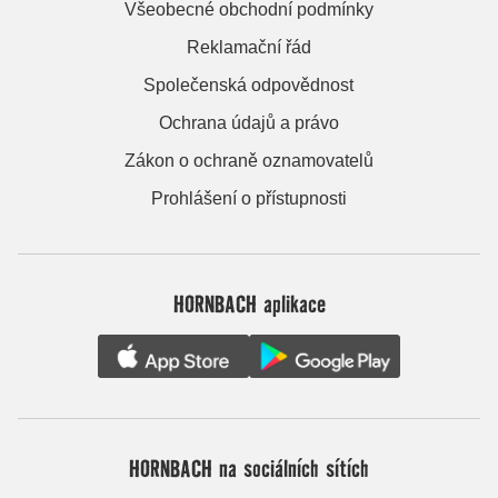
Všeobecné obchodní podmínky
Reklamační řád
Společenská odpovědnost
Ochrana údajů a právo
Zákon o ochraně oznamovatelů
Prohlášení o přístupnosti
HORNBACH aplikace
HORNBACH na sociálních sítích