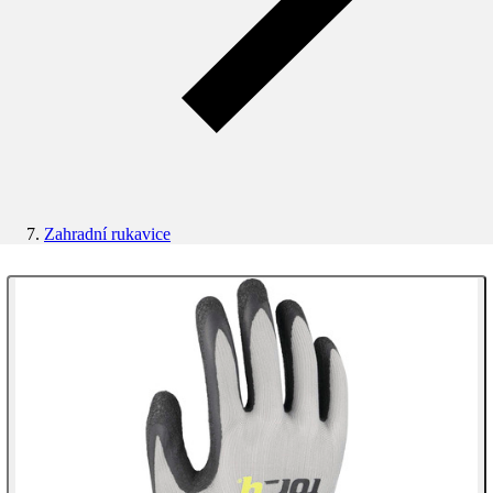
Zahradní rukavice