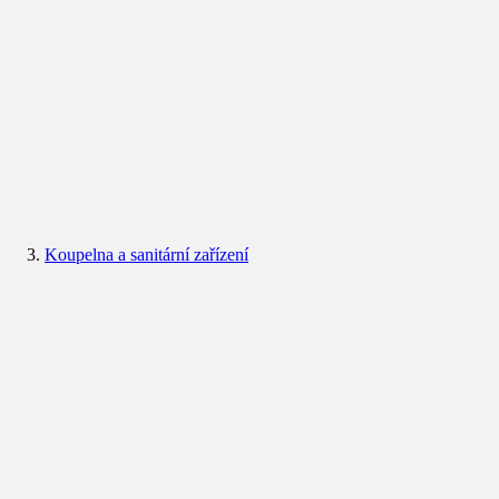
Koupelna a sanitární zařízení