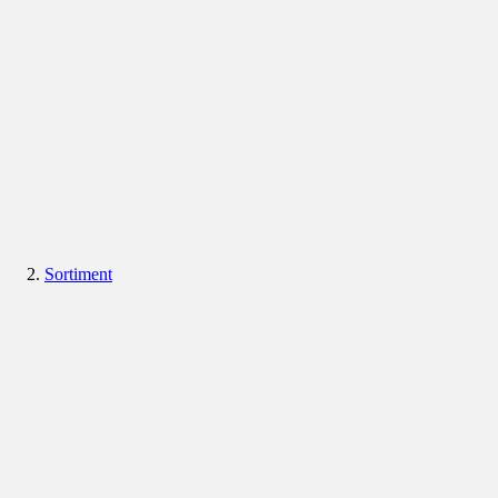
Sortiment