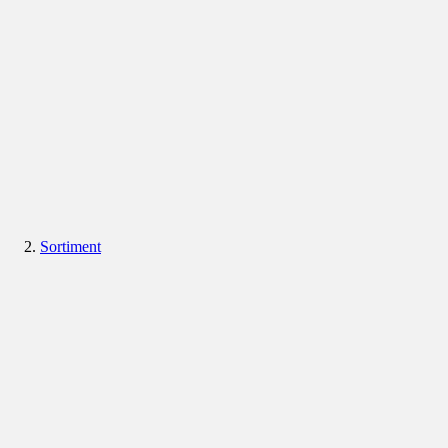
Sortiment