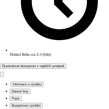
Dodací lhůta cca 2-3 týdny
Zkontrolovat dostupnost v nejbližší prodejně
Informace o výrobku
Datové listy
Popis
Bezpečnost výrobků