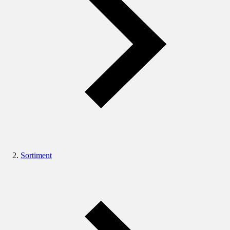
Sortiment