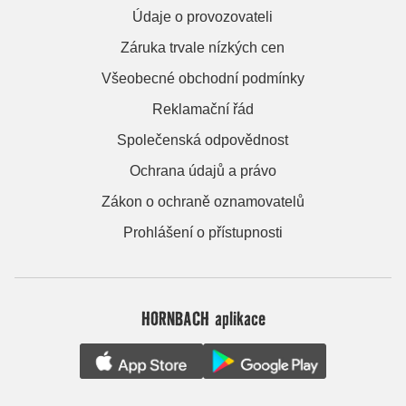
Údaje o provozovateli
Záruka trvale nízkých cen
Všeobecné obchodní podmínky
Reklamační řád
Společenská odpovědnost
Ochrana údajů a právo
Zákon o ochraně oznamovatelů
Prohlášení o přístupnosti
HORNBACH aplikace