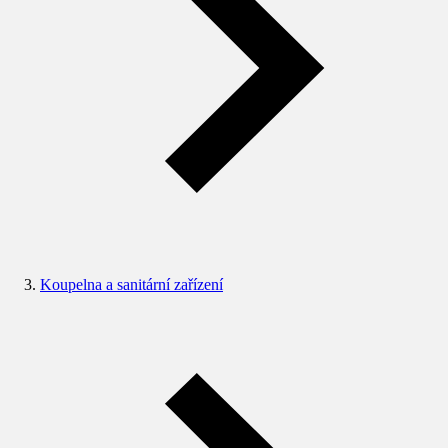
Koupelna a sanitární zařízení