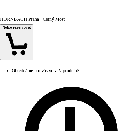
HORNBACH Praha - Černý Most
Nelze rezervovat
Objednáme pro vás ve vaší prodejně.