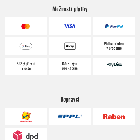
Možnosti platby
Dopravci