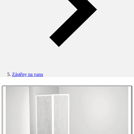
Zástěny na vanu