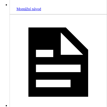
Montážní návod