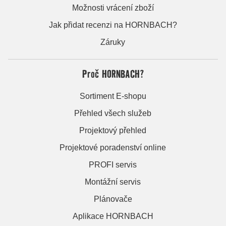
Možnosti vrácení zboží
Jak přidat recenzi na HORNBACH?
Záruky
Proč HORNBACH?
Sortiment E-shopu
Přehled všech služeb
Projektový přehled
Projektové poradenství online
PROFI servis
Montážní servis
Plánovače
Aplikace HORNBACH