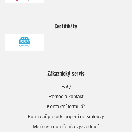
Certifikáty
Zákaznický servis
FAQ
Pomoc a kontakt
Kontaktní formulář
Formulář pro odstoupení od smlouvy
Možnosti doručení a vyzvednutí