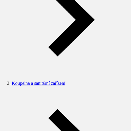
Koupelna a sanitární zařízení