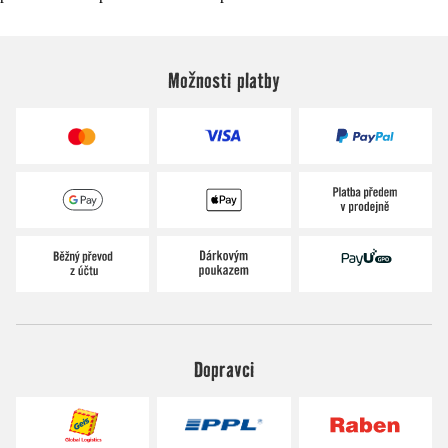
Možnosti platby
Dopravci