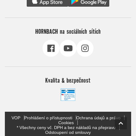
HORNBACH na sociálních sítích
Kvalita & bezpečnost
VOP
Prohlášení o přístupnosti
Ochrana údajů a právo
Cookies
* Všechny ceny vč. DPH a bez nákladů na přepravu
Odstoupení od smlouvy