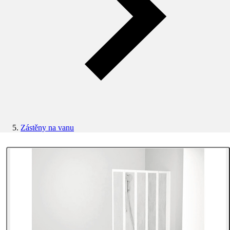
Zástěny na vanu