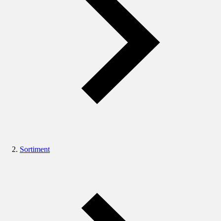
Sortiment