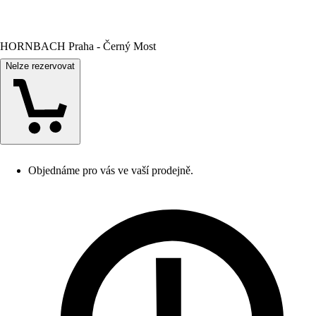
HORNBACH Praha - Černý Most
Nelze rezervovat
Objednáme pro vás ve vaší prodejně.