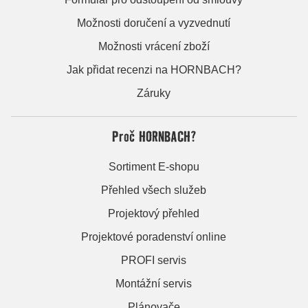
Možnosti doručení a vyzvednutí
Možnosti vrácení zboží
Jak přidat recenzi na HORNBACH?
Záruky
Proč HORNBACH?
Sortiment E-shopu
Přehled všech služeb
Projektový přehled
Projektové poradenství online
PROFI servis
Montážní servis
Plánovače