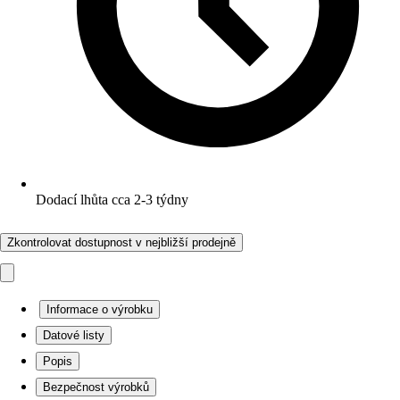
Dodací lhůta cca 2-3 týdny
Zkontrolovat dostupnost v nejbližší prodejně
Informace o výrobku
Datové listy
Popis
Bezpečnost výrobků