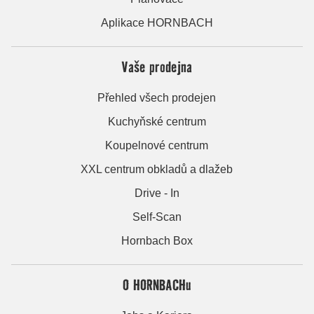
Aplikace HORNBACH
Vaše prodejna
Přehled všech prodejen
Kuchyňské centrum
Koupelnové centrum
XXL centrum obkladů a dlažeb
Drive - In
Self-Scan
Hornbach Box
O HORNBACHu