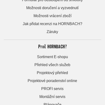
Možnosti doručení a vyzvednutí
Možnosti vrácení zboží
Jak přidat recenzi na HORNBACH?
Záruky
Proč HORNBACH?
Sortiment E-shopu
Přehled všech služeb
Projektový přehled
Projektové poradenství online
PROFI servis
Montážní servis
Plánovače