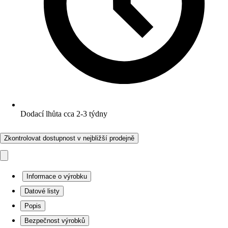
Dodací lhůta cca 2-3 týdny
Zkontrolovat dostupnost v nejbližší prodejně
Informace o výrobku
Datové listy
Popis
Bezpečnost výrobků