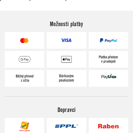
Možnosti platby
Dopravci