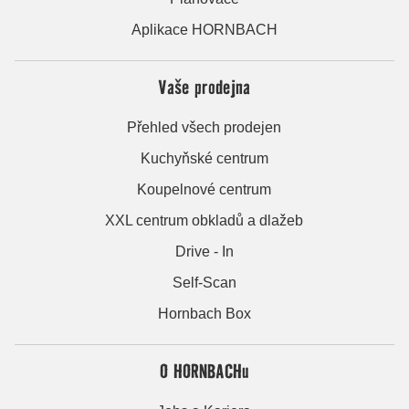
Aplikace HORNBACH
Vaše prodejna
Přehled všech prodejen
Kuchyňské centrum
Koupelnové centrum
XXL centrum obkladů a dlažeb
Drive - In
Self-Scan
Hornbach Box
O HORNBACHu