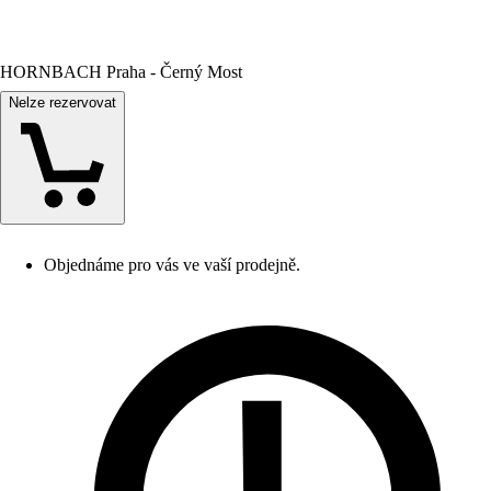
HORNBACH Praha - Černý Most
Nelze rezervovat
Objednáme pro vás ve vaší prodejně.