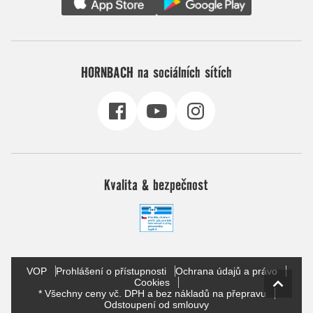
HORNBACH na sociálních sítích
Kvalita & bezpečnost
VOP
Prohlášení o přístupnosti
Ochrana údajů a právo
Cookies
* Všechny ceny vč. DPH a bez nákladů na přepravu
Odstoupení od smlouvy