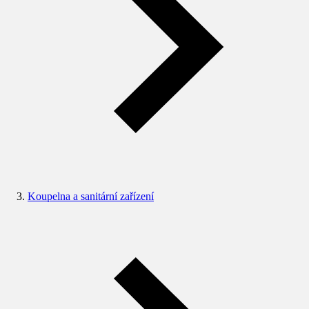
Koupelna a sanitární zařízení