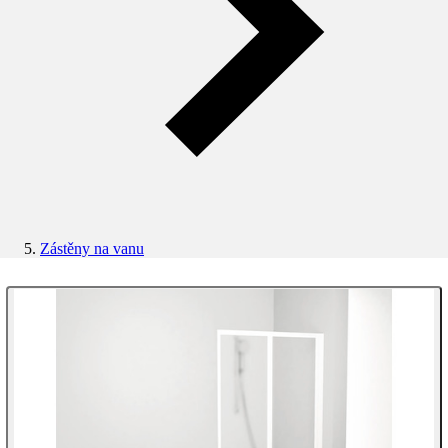
Zástěny na vanu