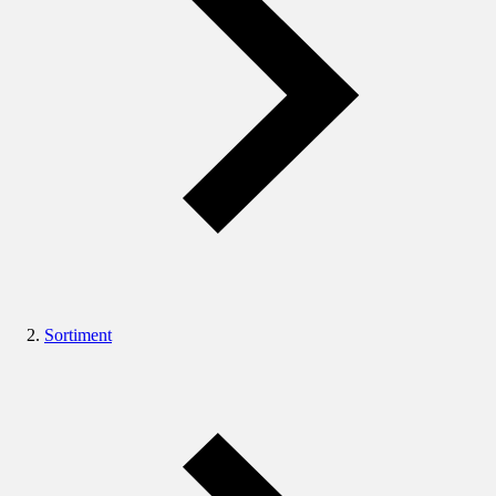
Sortiment