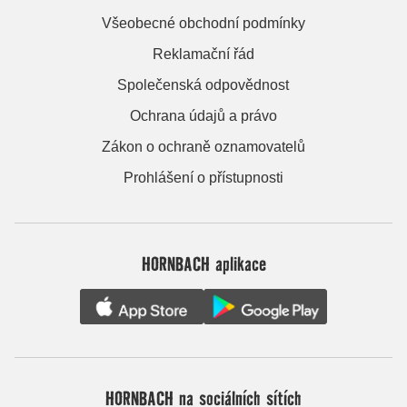
Všeobecné obchodní podmínky
Reklamační řád
Společenská odpovědnost
Ochrana údajů a právo
Zákon o ochraně oznamovatelů
Prohlášení o přístupnosti
HORNBACH aplikace
HORNBACH na sociálních sítích