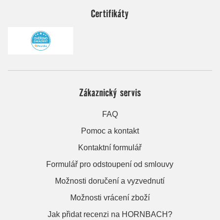
Certifikáty
Zákaznický servis
FAQ
Pomoc a kontakt
Kontaktní formulář
Formulář pro odstoupení od smlouvy
Možnosti doručení a vyzvednutí
Možnosti vrácení zboží
Jak přidat recenzi na HORNBACH?