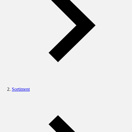
Sortiment