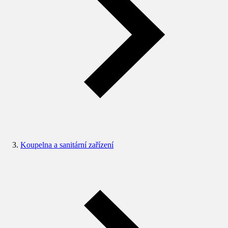
Koupelna a sanitární zařízení