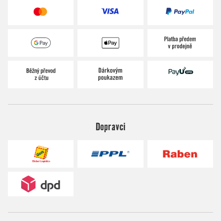
Dopravci