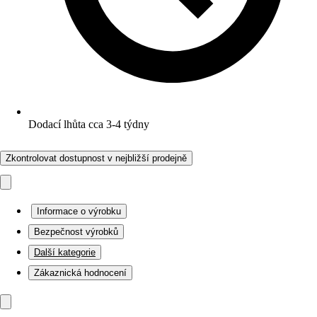
Dodací lhůta cca 3-4 týdny
Zkontrolovat dostupnost v nejbližší prodejně
Informace o výrobku
Bezpečnost výrobků
Další kategorie
Zákaznická hodnocení