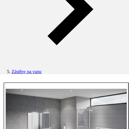
Zástěny na vanu