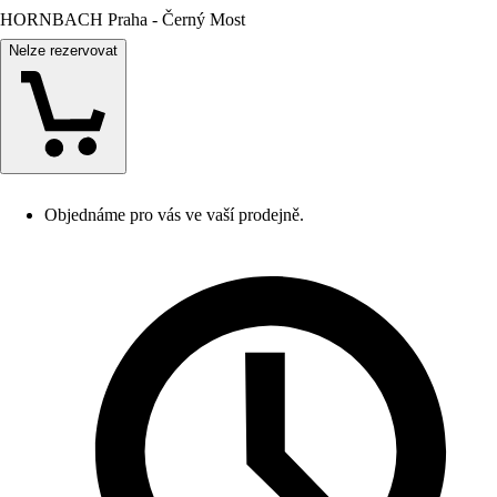
HORNBACH Praha - Černý Most
Nelze rezervovat
Objednáme pro vás ve vaší prodejně.