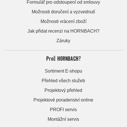
Formulář pro odstoupení od smlouvy
Možnosti doručení a vyzvednutí
Možnosti vrácení zboží
Jak přidat recenzi na HORNBACH?
Záruky
Proč HORNBACH?
Sortiment E-shopu
Přehled všech služeb
Projektový přehled
Projektové poradenství online
PROFI servis
Montážní servis