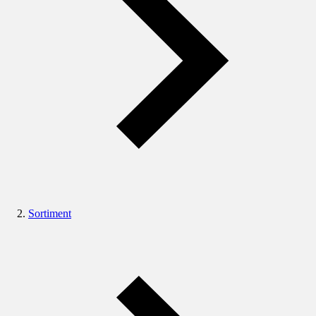
Sortiment