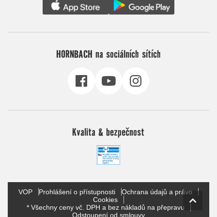
HORNBACH na sociálních sítích
Kvalita & bezpečnost
VOP
Prohlášení o přístupnosti
Ochrana údajů a právo
Cookies
* Všechny ceny vč. DPH a bez nákladů na přepravu
Odstoupení od smlouvy