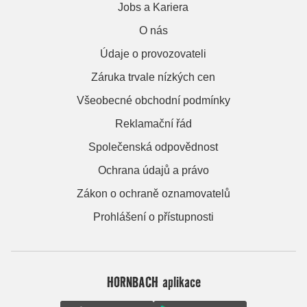
Jobs a Kariera
O nás
Údaje o provozovateli
Záruka trvale nízkých cen
Všeobecné obchodní podmínky
Reklamační řád
Společenská odpovědnost
Ochrana údajů a právo
Zákon o ochraně oznamovatelů
Prohlášení o přístupnosti
HORNBACH aplikace