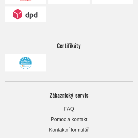
Certifikáty
Zákaznický servis
FAQ
Pomoc a kontakt
Kontaktní formulář