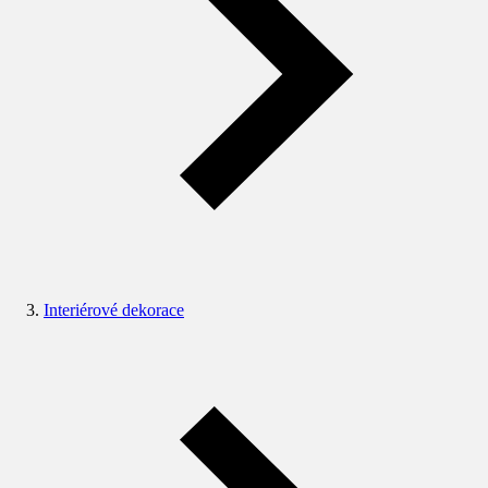
Interiérové dekorace