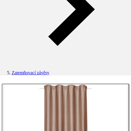
Zatemňovací závěsy