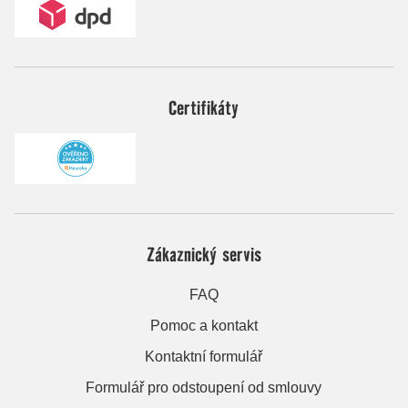
Certifikáty
Zákaznický servis
FAQ
Pomoc a kontakt
Kontaktní formulář
Formulář pro odstoupení od smlouvy