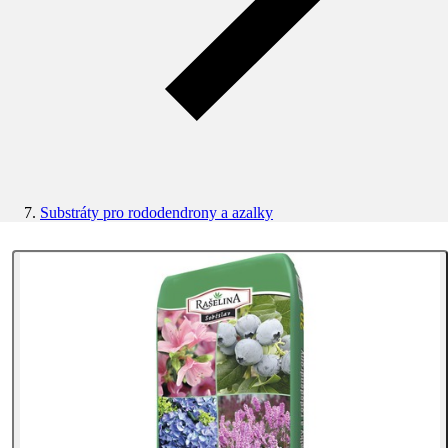
Substráty pro rododendrony a azalky