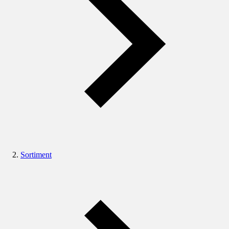
Sortiment