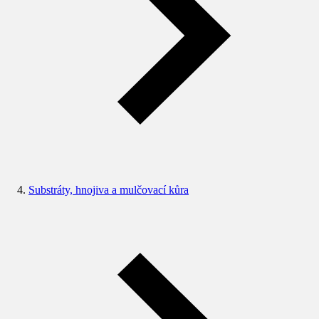
Substráty, hnojiva a mulčovací kůra