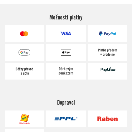
Možnosti platby
Dopravci