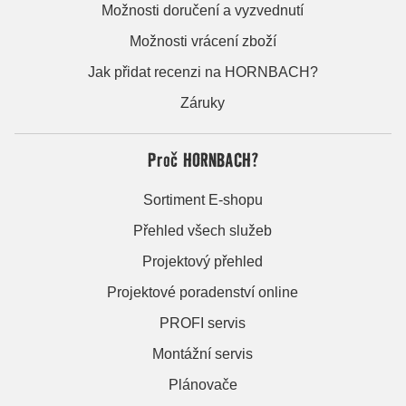
Možnosti doručení a vyzvednutí
Možnosti vrácení zboží
Jak přidat recenzi na HORNBACH?
Záruky
Proč HORNBACH?
Sortiment E-shopu
Přehled všech služeb
Projektový přehled
Projektové poradenství online
PROFI servis
Montážní servis
Plánovače