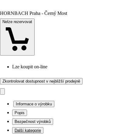
HORNBACH Praha - Černý Most
Nelze rezervovat
Lze koupit on-line
Zkontrolovat dostupnost v nejbližší prodejně
Informace o výrobku
Popis
Bezpečnost výrobků
Další kategorie