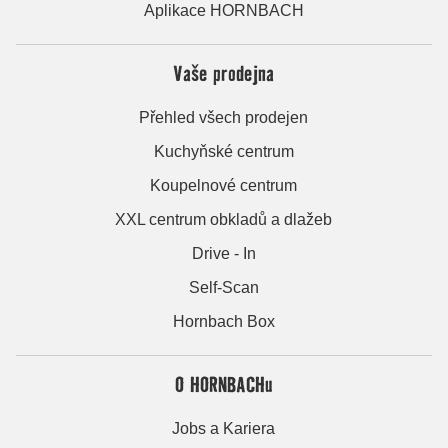
Aplikace HORNBACH
Vaše prodejna
Přehled všech prodejen
Kuchyňské centrum
Koupelnové centrum
XXL centrum obkladů a dlažeb
Drive - In
Self-Scan
Hornbach Box
O HORNBACHu
Jobs a Kariera