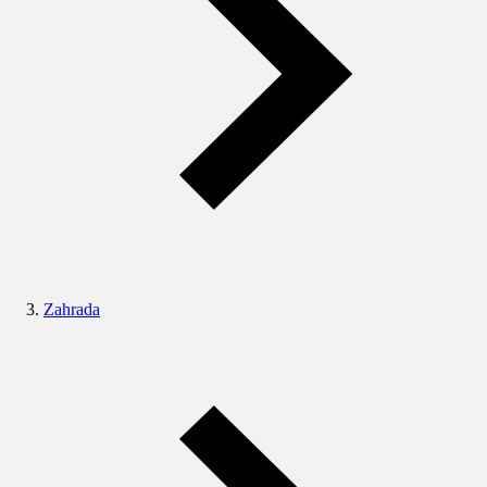
Zahrada