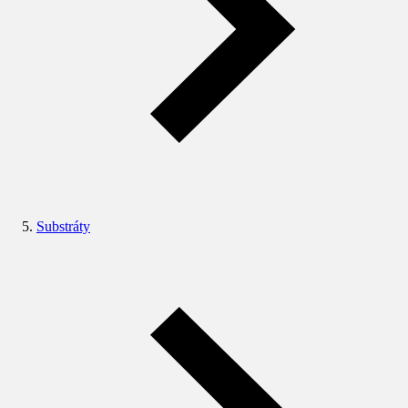
Substráty