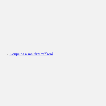
Koupelna a sanitární zařízení