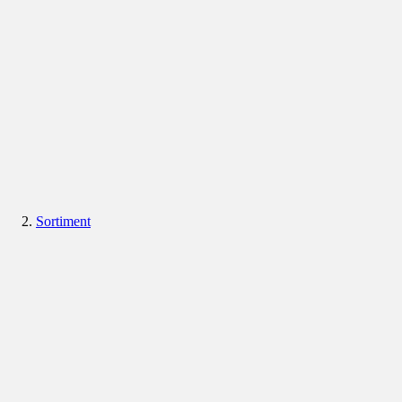
Sortiment