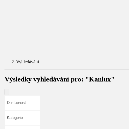
Vyhledávání
Výsledky vyhledávání pro:
"Kanlux"
Dostupnost
Kategorie