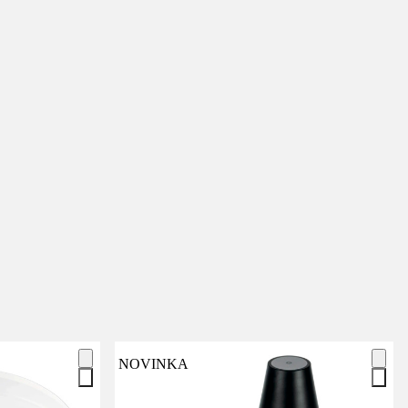
NOVINKA