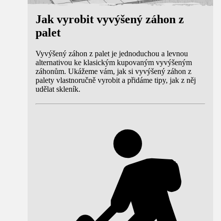
Jak vyrobit vyvýšený záhon z
palet
Vyvýšený záhon z palet je jednoduchou a levnou
alternativou ke klasickým kupovaným vyvýšeným
záhonům. Ukážeme vám, jak si vyvýšený záhon z
palety vlastnoručně vyrobit a přidáme tipy, jak z něj
udělat skleník.