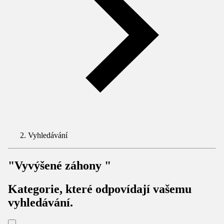
Vyhledávání
"Vyvýšené záhony "
Kategorie, které odpovídají vašemu
vyhledávání.