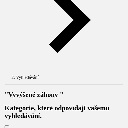
Vyhledávání
"Vyvýšené záhony "
Kategorie, které odpovídají vašemu
vyhledávání.