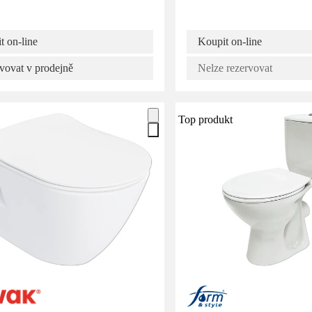
t on-line
Koupit on-line
vovat v prodejně
Nelze rezervovat
Top produkt