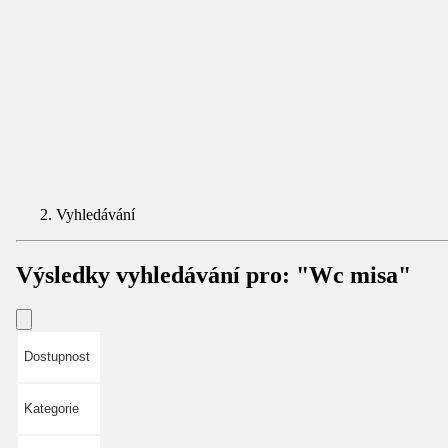
Vyhledávání
Výsledky vyhledávání pro:
"Wc misa"
Dostupnost
Kategorie