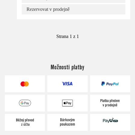
Rezervovat v prodejně
Strana 1 z 1
Možnosti platby