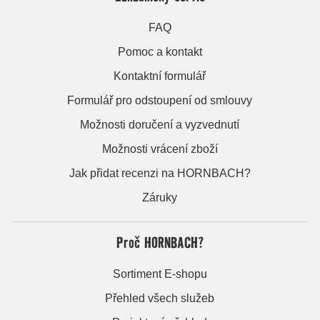
FAQ
Pomoc a kontakt
Kontaktní formulář
Formulář pro odstoupení od smlouvy
Možnosti doručení a vyzvednutí
Možnosti vrácení zboží
Jak přidat recenzi na HORNBACH?
Záruky
Proč HORNBACH?
Sortiment E-shopu
Přehled všech služeb