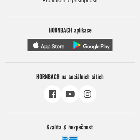
Prohlášení o přístupnosti
HORNBACH aplikace
HORNBACH na sociálních sítích
Kvalita & bezpečnost