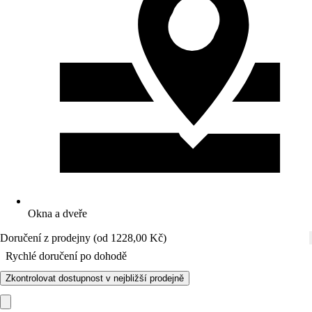
Okna a dveře
Doručení z prodejny (od 1228,00 Kč)
Rychlé doručení po dohodě
Zkontrolovat dostupnost v nejbližší prodejně