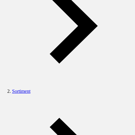
Sortiment