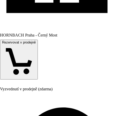
HORNBACH Praha - Černý Most
Rezervovat v prodejně
Vyzvednutí v prodejně (zdarma)