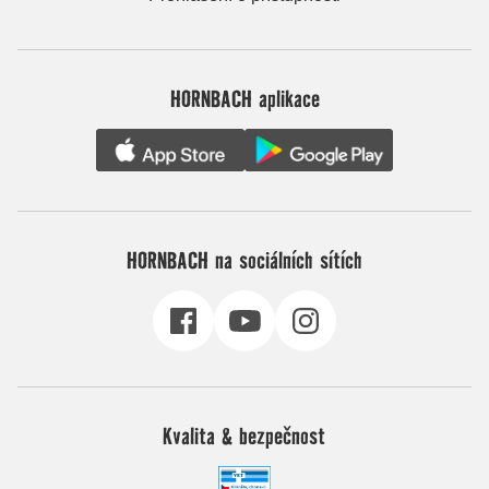
HORNBACH aplikace
HORNBACH na sociálních sítích
Kvalita & bezpečnost