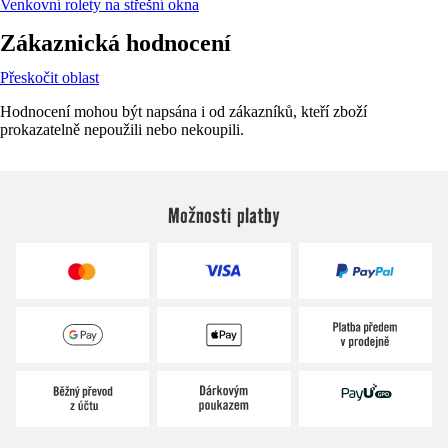
Venkovní rolety na střešní okna
Zákaznická hodnocení
Přeskočit oblast
Hodnocení mohou být napsána i od zákazníků, kteří zboží
prokazatelně nepoužili nebo nekoupili.
Možnosti platby