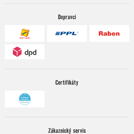
Dopravci
Certifikáty
Zákaznický servis