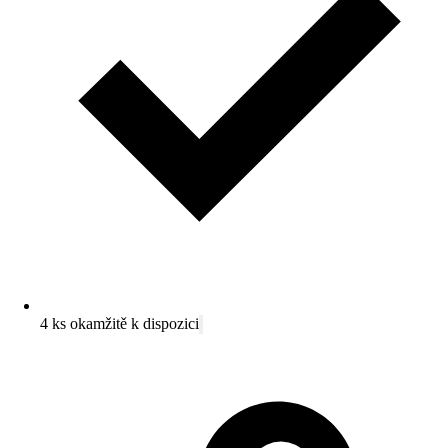
4 ks okamžitě k dispozici