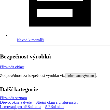
Návod k montáži
Bezpečnost výrobků
Přeskočit oblast
Zodpovědnost za bezpečnost výrobku viz
.
informace výrobce
Další kategorie
Přeskočit seznam
Dřevo, okna a dveře
Střešní okna a příslušenství
Lemování pro střešní okna
Střešní okna