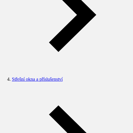
Střešní okna a příslušenství