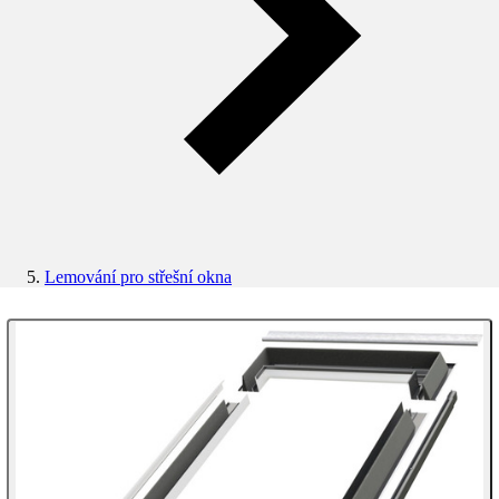
Lemování pro střešní okna