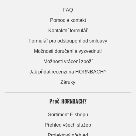
FAQ
Pomoc a kontakt
Kontaktní formulář
Formulář pro odstoupení od smlouvy
Možnosti doručení a vyzvednutí
Možnosti vrácení zboží
Jak přidat recenzi na HORNBACH?
Záruky
Proč HORNBACH?
Sortiment E-shopu
Přehled všech služeb
Projektový přehled