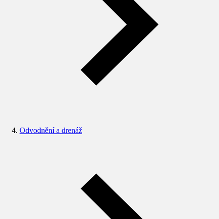
Odvodnění a drenáž