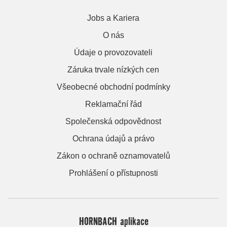
Jobs a Kariera
O nás
Údaje o provozovateli
Záruka trvale nízkých cen
Všeobecné obchodní podmínky
Reklamační řád
Společenská odpovědnost
Ochrana údajů a právo
Zákon o ochraně oznamovatelů
Prohlášení o přístupnosti
HORNBACH aplikace