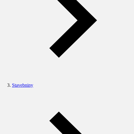
Stavebniny