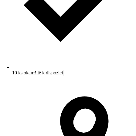
10 ks okamžitě k dispozici