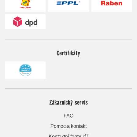
Certifikáty
Zákaznický servis
FAQ
Pomoc a kontakt
Kontaktní formulář