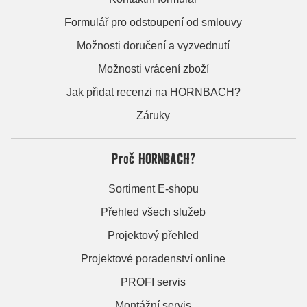
Formulář pro odstoupení od smlouvy
Možnosti doručení a vyzvednutí
Možnosti vrácení zboží
Jak přidat recenzi na HORNBACH?
Záruky
Proč HORNBACH?
Sortiment E-shopu
Přehled všech služeb
Projektový přehled
Projektové poradenství online
PROFI servis
Montážní servis