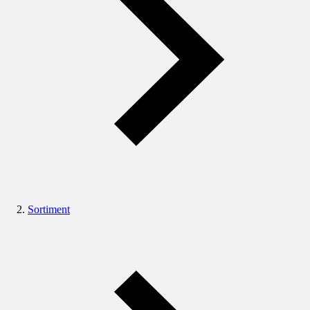
Sortiment