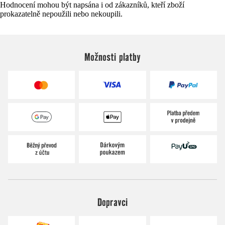
Hodnocení mohou být napsána i od zákazníků, kteří zboží
prokazatelně nepoužili nebo nekoupili.
Možnosti platby
Dopravci