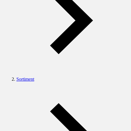
Sortiment