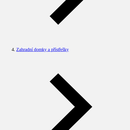
Zahradní domky a přístřešky