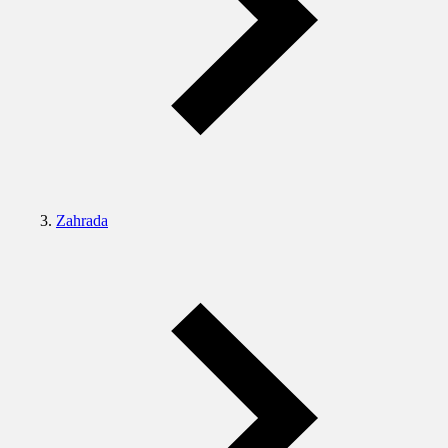
Zahrada