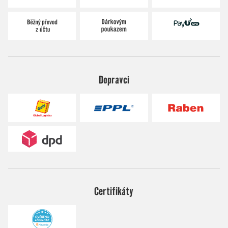
Dopravci
Certifikáty