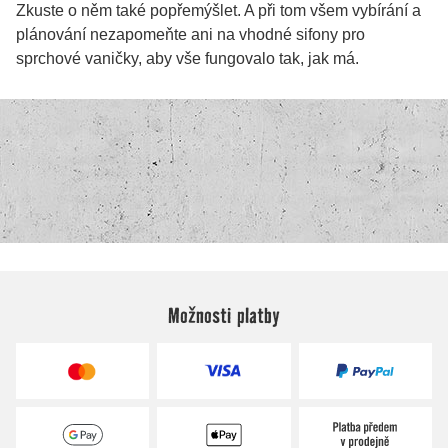
Možnosti platby