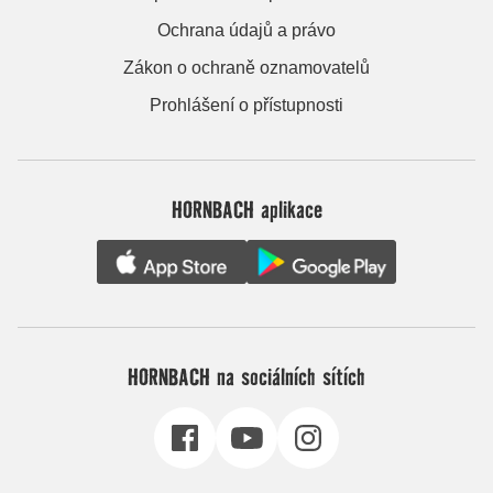
Ochrana údajů a právo
Zákon o ochraně oznamovatelů
Prohlášení o přístupnosti
HORNBACH aplikace
HORNBACH na sociálních sítích