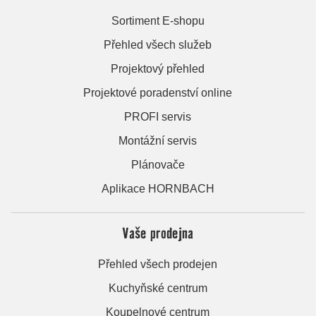
Sortiment E-shopu
Přehled všech služeb
Projektový přehled
Projektové poradenství online
PROFI servis
Montážní servis
Plánovače
Aplikace HORNBACH
Vaše prodejna
Přehled všech prodejen
Kuchyňské centrum
Koupelnové centrum