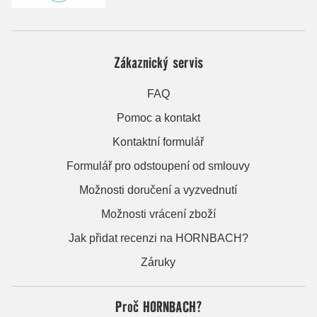
Zákaznický servis
FAQ
Pomoc a kontakt
Kontaktní formulář
Formulář pro odstoupení od smlouvy
Možnosti doručení a vyzvednutí
Možnosti vrácení zboží
Jak přidat recenzi na HORNBACH?
Záruky
Proč HORNBACH?